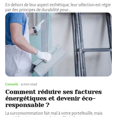
En dehors de leur aspect esthétique, leur sélection est régie
par des principes de durabilité pour
…
Conseils
4 min read
Comment réduire ses factures
énergétiques et devenir éco-
responsable ?
La surconsommation fait mal à votre portefeuille, mais