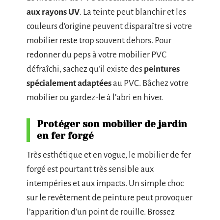
aux rayons UV
. La teinte peut blanchir et les
couleurs d’origine peuvent disparaître si votre
mobilier reste trop souvent dehors. Pour
redonner du peps à votre mobilier PVC
défraîchi, sachez qu’il existe des
peintures
spécialement adaptées
au PVC. Bâchez votre
mobilier ou gardez-le à l’abri en hiver.
Protéger son mobilier de jardin
en fer forgé
Très esthétique et en vogue, le mobilier de fer
forgé est pourtant très sensible aux
intempéries et aux impacts. Un simple choc
sur le revêtement de peinture peut provoquer
l’apparition d’un point de rouille. Brossez