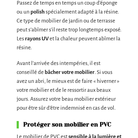
Passez de temps en temps un coup d’éponge
ou un
polish
spécialement adapté à la résine.
Ce type de mobilier de jardin ou de terrasse
peut s’abîmer s’il reste trop longtemps exposé.
Les
rayons UV
et la chaleur peuvent abîmer la
résine.
Avant l’arrivée des intempéries, il est
conseillé de
bâcher votre mobilier
. Si vous
avez un abri, le mieux est de faire « hiverner »
votre mobilier et de le ressortir aux beaux
jours. Assurez votre beau mobilier extérieur
pour être sûr d’être indemnisé en cas de vol.
Protéger son mobilier en PVC
Le mobilier de PVC est
sensible à la lumière et