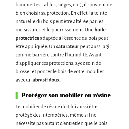
banquettes, tables, sièges, etc.), il convient de
bien choisir sa protection. En effet, la teinte
naturelle du bois peut être altérée par les
moisissures et le pourrissement. Une
huile
protectrice
adaptée à l’essence du bois peut
être appliquée. Un
saturateur
peut aussi agir
comme barrière contre l’humidité. Avant
d’appliquer ces protections, ayez soin de
brosser et poncer le bois de votre mobilier
avec un
abrasif doux
.
Protéger son mobilier en résine
Le mobilier de résine doit lui aussi être
protégé des intempéries, même s’il ne
nécessite pas autant d’entretien que le bois.