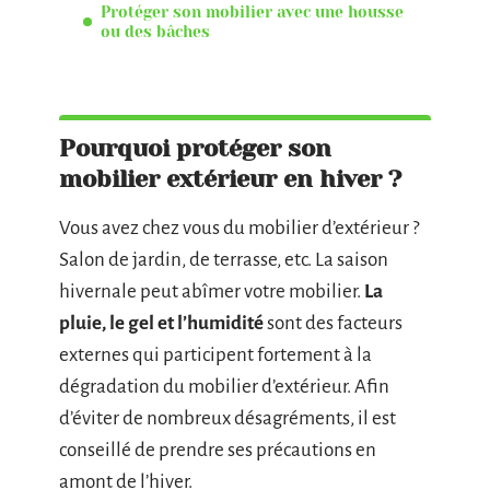
Protéger son mobilier avec une housse
ou des bâches
Pourquoi protéger son
mobilier extérieur en hiver ?
Vous avez chez vous du mobilier d’extérieur ?
Salon de jardin, de terrasse, etc. La saison
hivernale peut abîmer votre mobilier.
La
pluie, le gel et l’humidité
sont des facteurs
externes qui participent fortement à la
dégradation du mobilier d’extérieur. Afin
d’éviter de nombreux désagréments, il est
conseillé de prendre ses précautions en
amont de l’hiver.