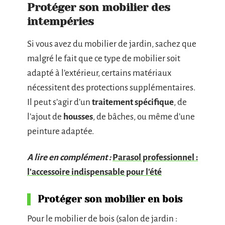
Protéger son mobilier des
intempéries
Si vous avez du mobilier de jardin, sachez que
malgré le fait que ce type de mobilier soit
adapté à l’extérieur, certains matériaux
nécessitent des protections supplémentaires.
Il peut s’agir d’un
traitement spécifique
, de
l’ajout de
housses
, de bâches, ou même d’une
peinture adaptée.
A lire en complément :
Parasol professionnel :
l'accessoire indispensable pour l'été
Protéger son mobilier en bois
Pour le mobilier de bois (salon de jardin :