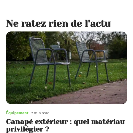
Ne ratez rien de l'actu
Équipement
2 min read
Canapé extérieur : quel matériau
privilégier ?