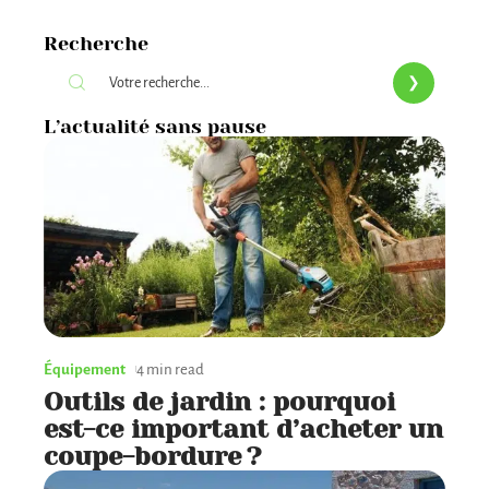
Recherche
L’actualité sans pause
Équipement
4 min read
Outils de jardin : pourquoi
est-ce important d’acheter un
coupe-bordure ?