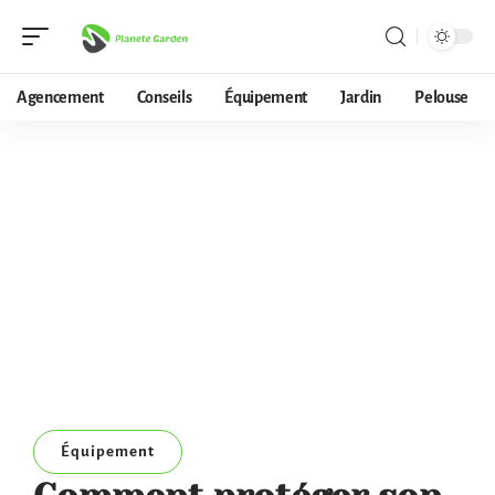
Agencement
Conseils
Équipement
Jardin
Pelouse
Équipement