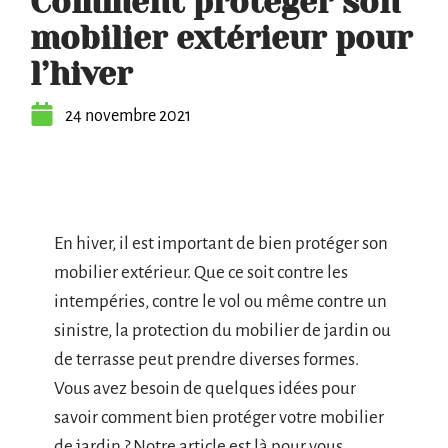
Comment protéger son
mobilier extérieur pour
l’hiver
24 novembre 2021
En hiver, il est important de bien protéger son
mobilier extérieur. Que ce soit contre les
intempéries, contre le vol ou même contre un
sinistre, la protection du mobilier de jardin ou
de terrasse peut prendre diverses formes.
Vous avez besoin de quelques idées pour
savoir comment bien protéger votre mobilier
de jardin ? Notre article est là pour vous