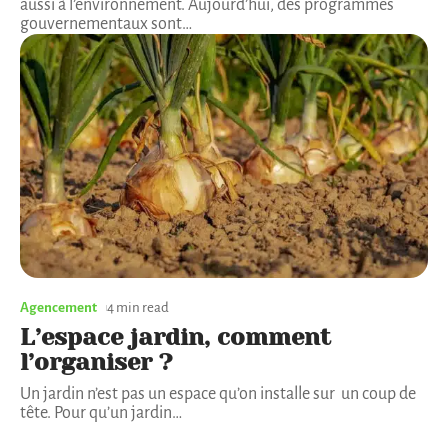
aussi à l’environnement. Aujourd’hui, des programmes
gouvernementaux sont
…
Agencement
4 min read
L’espace jardin, comment
l’organiser ?
Un jardin n’est pas un espace qu’on installe sur un coup de
tête. Pour qu’un jardin
…