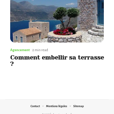
Agencement
2 min read
Comment embellir sa terrasse
?
Contact
Mentions légales
Sitemap