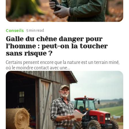
Conseils
5 min read
Galle du chêne danger pour
l’homme : peut-on la toucher
sans risque ?
Certains pensent encore que la nature est un terrain miné,
où le moindre contact avec une
…