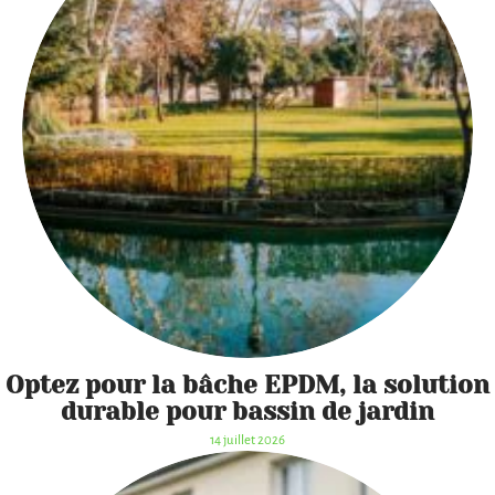
Optez pour la bâche EPDM, la solution
durable pour bassin de jardin
14 juillet 2026