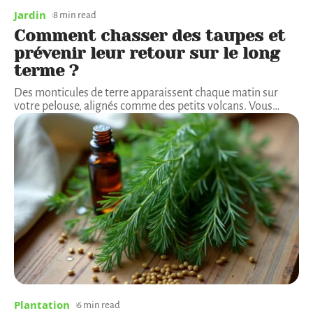
Jardin
8 min read
Comment chasser des taupes et
prévenir leur retour sur le long
terme ?
Des monticules de terre apparaissent chaque matin sur
votre pelouse, alignés comme des petits volcans. Vous
…
Plantation
6 min read