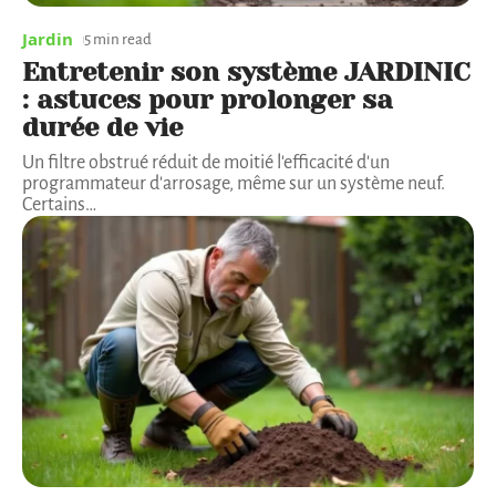
Jardin
5 min read
Entretenir son système JARDINIC
: astuces pour prolonger sa
durée de vie
Un filtre obstrué réduit de moitié l'efficacité d'un
programmateur d'arrosage, même sur un système neuf.
Certains
…