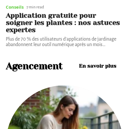
Conseils
7 min read
Application gratuite pour
soigner les plantes : nos astuces
expertes
Plus de 70 % des utilisateurs d'applications de jardinage
abandonnent leur outil numérique après un mois
…
Agencement
En savoir plus