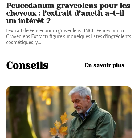
Peucedanum graveolens pour les
cheveux : l’extrait d’aneth a-t-il
un intérêt ?
L'extrait de Peucedanum graveolens (INCI : Peucedanum
Graveolens Extract) figure sur quelques listes d'ingrédients
cosmétiques, y
…
Conseils
En savoir plus