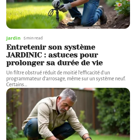
Jardin
5 min read
Entretenir son système
JARDINIC : astuces pour
prolonger sa durée de vie
Un filtre obstrué réduit de moitié l'efficacité d'un
programmateur d'arrosage, même sur un système neuf.
Certains
…