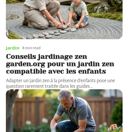
Jardin
8 min read
Conseils jardinage zen
garden.org pour un jardin zen
compatible avec les enfants
Adapter un jardin zen à la présence d'enfants pose une
question rarement traitée dans les guides
…