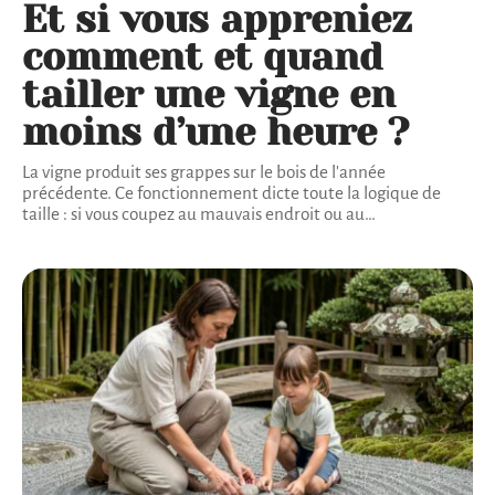
Et si vous appreniez
comment et quand
tailler une vigne en
moins d’une heure ?
La vigne produit ses grappes sur le bois de l'année
précédente. Ce fonctionnement dicte toute la logique de
taille : si vous coupez au mauvais endroit ou au
…