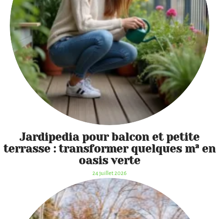
Jardipedia pour balcon et petite
terrasse : transformer quelques m² en
oasis verte
24 juillet 2026