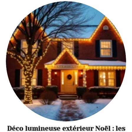
Déco lumineuse extérieur Noël : les