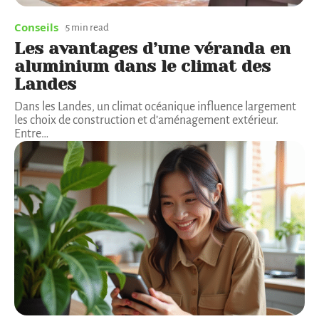
Conseils
5 min read
Les avantages d’une véranda en
aluminium dans le climat des
Landes
Dans les Landes, un climat océanique influence largement
les choix de construction et d’aménagement extérieur.
Entre
…