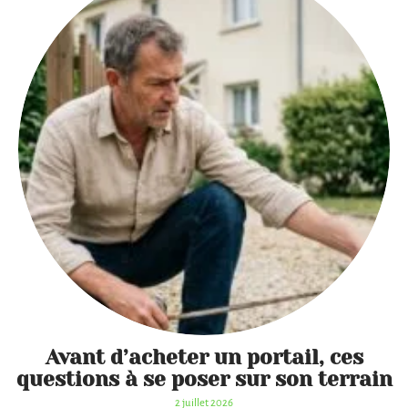
Avant d’acheter un portail, ces
questions à se poser sur son terrain
2 juillet 2026