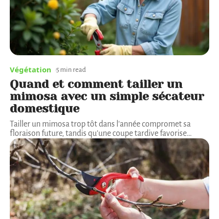
Végétation
5 min read
Quand et comment tailler un
mimosa avec un simple sécateur
domestique
Tailler un mimosa trop tôt dans l'année compromet sa
floraison future, tandis qu'une coupe tardive favorise
…