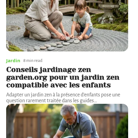
Jardin
8 min read
Conseils jardinage zen
garden.org pour un jardin zen
compatible avec les enfants
Adapter un jardin zen à la présence d'enfants pose une
question rarement traitée dans les guides
…