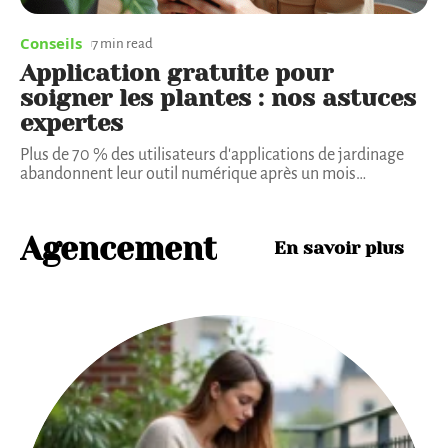
Conseils
7 min read
Application gratuite pour
soigner les plantes : nos astuces
expertes
Plus de 70 % des utilisateurs d'applications de jardinage
abandonnent leur outil numérique après un mois
…
Agencement
En savoir plus