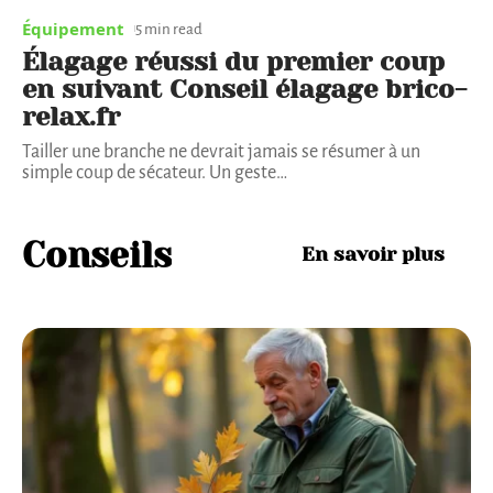
Équipement
5 min read
Élagage réussi du premier coup
en suivant Conseil élagage brico-
relax.fr
Tailler une branche ne devrait jamais se résumer à un
simple coup de sécateur. Un geste
…
Conseils
En savoir plus