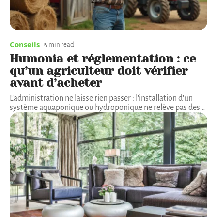
Conseils
5 min read
Humonia et réglementation : ce
qu’un agriculteur doit vérifier
avant d’acheter
L'administration ne laisse rien passer : l'installation d'un
système aquaponique ou hydroponique ne relève pas des
…