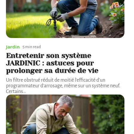
Jardin
5 min read
Entretenir son système
JARDINIC : astuces pour
prolonger sa durée de vie
Un filtre obstrué réduit de moitié l'efficacité d'un
programmateur d'arrosage, même sur un système neuf.
Certains
…