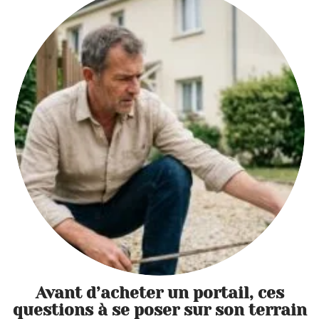
Avant d’acheter un portail, ces
questions à se poser sur son terrain