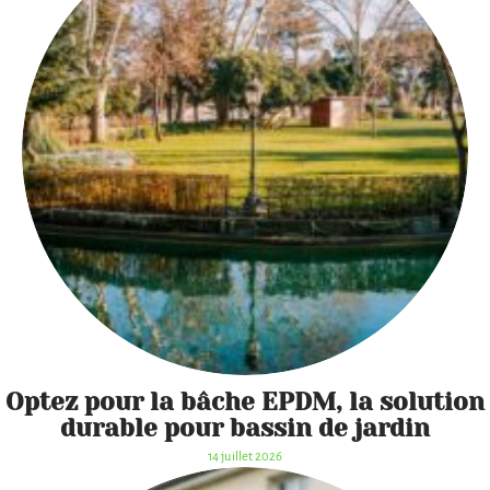
Optez pour la bâche EPDM, la solution
durable pour bassin de jardin
14 juillet 2026