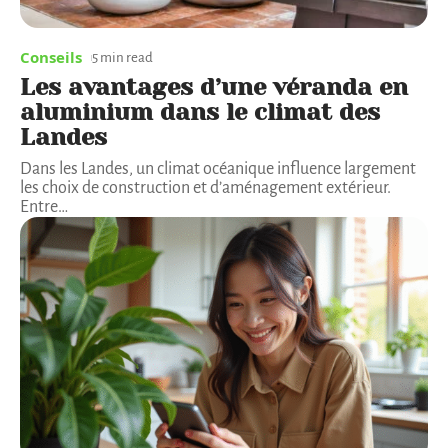
Conseils
5 min read
Les avantages d’une véranda en
aluminium dans le climat des
Landes
Dans les Landes, un climat océanique influence largement
les choix de construction et d’aménagement extérieur.
Entre
…