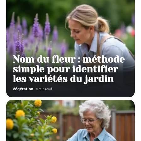
Nom du fleur : méthode
simple pour identifier
les variétés du jardin
Végétation
8 min read