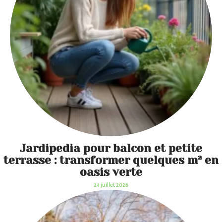
Jardipedia pour balcon et petite
terrasse : transformer quelques m² en
oasis verte
24 juillet 2026