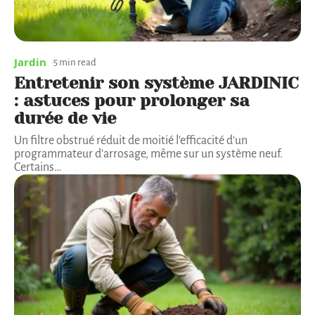
Jardin
5 min read
Entretenir son système JARDINIC
: astuces pour prolonger sa
durée de vie
Un filtre obstrué réduit de moitié l'efficacité d'un
programmateur d'arrosage, même sur un système neuf.
Certains
…