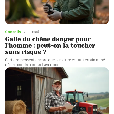
Conseils
5 min read
Galle du chêne danger pour
l’homme : peut-on la toucher
sans risque ?
Certains pensent encore que la nature est un terrain miné,
où le moindre contact avec une
…