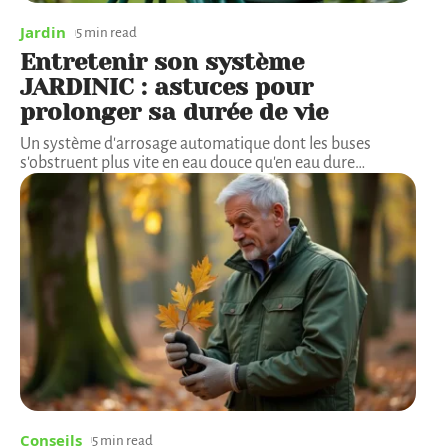
Jardin
5 min read
Entretenir son système
JARDINIC : astuces pour
prolonger sa durée de vie
Un système d'arrosage automatique dont les buses
s'obstruent plus vite en eau douce qu'en eau dure
…
Conseils
5 min read