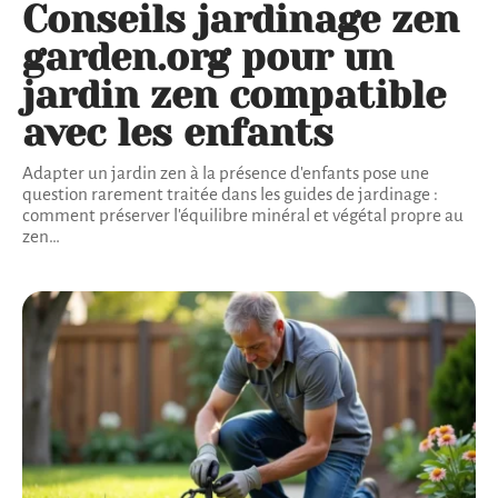
Conseils jardinage zen
garden.org pour un
jardin zen compatible
avec les enfants
Adapter un jardin zen à la présence d'enfants pose une
question rarement traitée dans les guides de jardinage :
comment préserver l'équilibre minéral et végétal propre au
zen
…