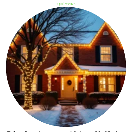
2 juillet 2026