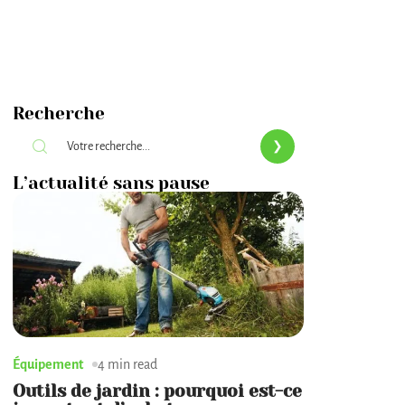
Recherche
L’actualité sans pause
Équipement
4 min read
Outils de jardin : pourquoi est-ce