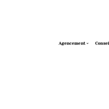
Agencement
Consei