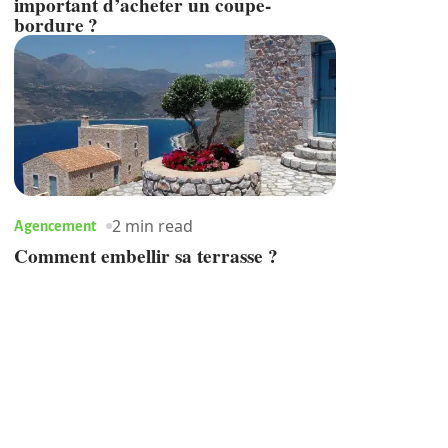
important d’acheter un coupe-
bordure ?
2 min read
Agencement
Comment embellir sa terrasse ?