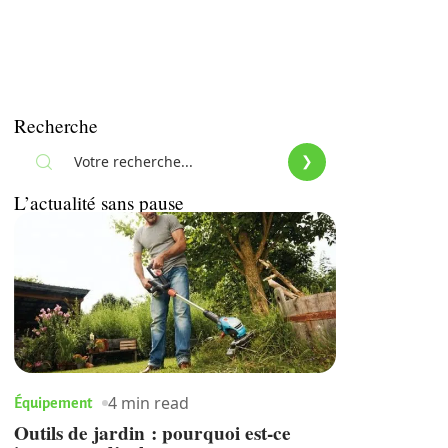
Recherche
L’actualité sans pause
4 min read
Équipement
Outils de jardin : pourquoi est-ce