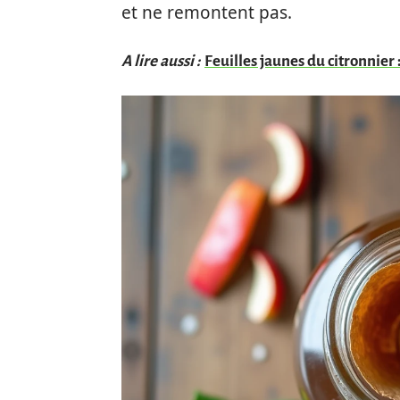
et ne remontent pas.
A lire aussi :
Feuilles jaunes du citronnier 