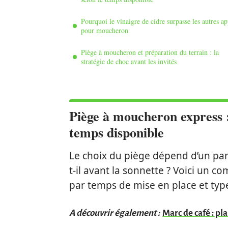
Pourquoi le vinaigre de cidre surpasse les autres ap
pour moucheron
Piège à moucheron et préparation du terrain : la
stratégie de choc avant les invités
Piège à moucheron express :
temps disponible
Le choix du piège dépend d’un pa
t-il avant la sonnette ? Voici un c
par temps de mise en place et type 
A découvrir également :
Marc de café : pla