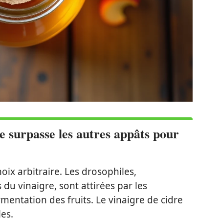
e surpasse les autres appâts pour
hoix arbitraire. Les drosophiles,
vinaigre, sont attirées par les
mentation des fruits. Le vinaigre de cidre
es.