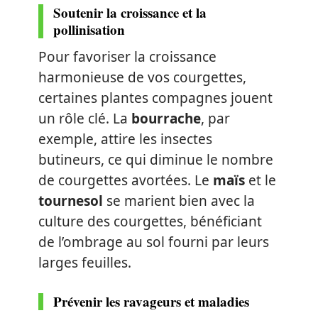
Soutenir la croissance et la
pollinisation
Pour favoriser la croissance
harmonieuse de vos courgettes,
certaines plantes compagnes jouent
un rôle clé. La
bourrache
, par
exemple, attire les insectes
butineurs, ce qui diminue le nombre
de courgettes avortées. Le
maïs
et le
tournesol
se marient bien avec la
culture des courgettes, bénéficiant
de l’ombrage au sol fourni par leurs
larges feuilles.
Prévenir les ravageurs et maladies