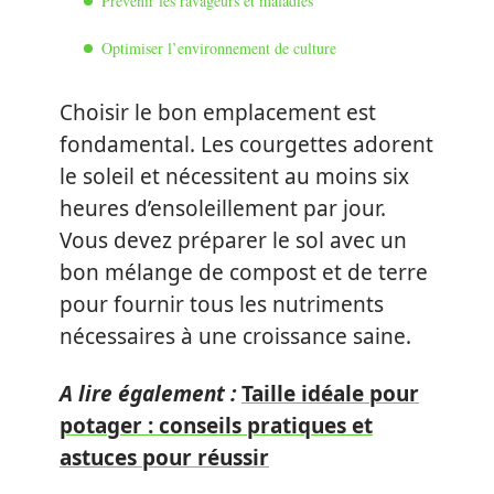
Prévenir les ravageurs et maladies
Optimiser l’environnement de culture
Choisir le bon emplacement est
fondamental. Les courgettes adorent
le soleil et nécessitent au moins six
heures d’ensoleillement par jour.
Vous devez préparer le sol avec un
bon mélange de compost et de terre
pour fournir tous les nutriments
nécessaires à une croissance saine.
A lire également :
Taille idéale pour
potager : conseils pratiques et
astuces pour réussir