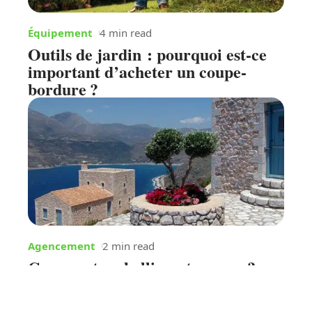
Équipement
4 min read
Outils de jardin : pourquoi est-ce
important d’acheter un coupe-
bordure ?
Agencement
2 min read
Comment embellir sa terrasse ?