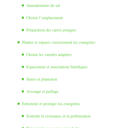
Amendements du sol
Choisir l’emplacement
Préparation des carrés potagers
Planter et espacer correctement les courgettes
Choisir les variétés adaptées
Espacement et associations bénéfiques
Semis et plantation
Arrosage et paillage
Entretenir et protéger les courgettes
Soutenir la croissance et la pollinisation