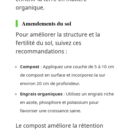
organique.
Amendements du sol
Pour améliorer la structure et la
fertilité du sol, suivez ces
recommandations :
Compost
: Appliquez une couche de 5 à 10 cm
de compost en surface et incorporez-la sur
environ 20 cm de profondeur.
Engrais organiques
: Utilisez un engrais riche
en azote, phosphore et potassium pour
favoriser une croissance saine.
Le compost améliore la rétention