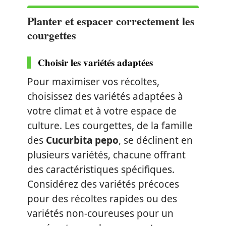
Planter et espacer correctement les
courgettes
Choisir les variétés adaptées
Pour maximiser vos récoltes,
choisissez des variétés adaptées à
votre climat et à votre espace de
culture. Les courgettes, de la famille
des
Cucurbita pepo
, se déclinent en
plusieurs variétés, chacune offrant
des caractéristiques spécifiques.
Considérez des variétés précoces
pour des récoltes rapides ou des
variétés non-coureuses pour un