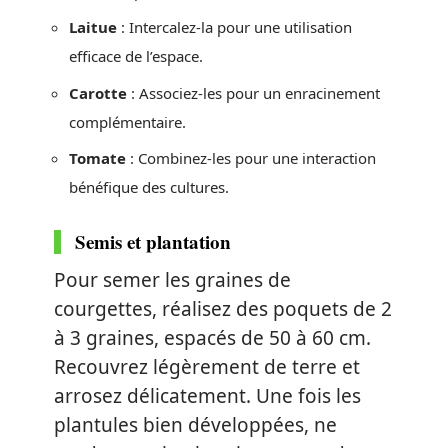
Laitue
: Intercalez-la pour une utilisation
efficace de l’espace.
Carotte
: Associez-les pour un enracinement
complémentaire.
Tomate
: Combinez-les pour une interaction
bénéfique des cultures.
Semis et plantation
Pour semer les graines de
courgettes, réalisez des poquets de 2
à 3 graines, espacés de 50 à 60 cm.
Recouvrez légèrement de terre et
arrosez délicatement. Une fois les
plantules bien développées, ne