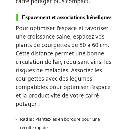
carré potager plus compact.
Espacement et associations bénéfiques
Pour optimiser l’espace et favoriser
une croissance saine, espacez vos
plants de courgettes de 50 à 60 cm.
Cette distance permet une bonne
circulation de l’air, réduisant ainsi les
risques de maladies. Associez les
courgettes avec des légumes
compatibles pour optimiser l’espace
et la productivité de votre carré
potager :
Radis
: Plantez-les en bordure pour une
récolte rapide.