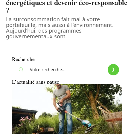
énergétiques et devenir éco-responsable
?
La surconsommation fait mal à votre
portefeuille, mais aussi à l’environnement.
Aujourd’hui, des programmes
gouvernementaux sont
…
Recherche
L’actualité sans pause