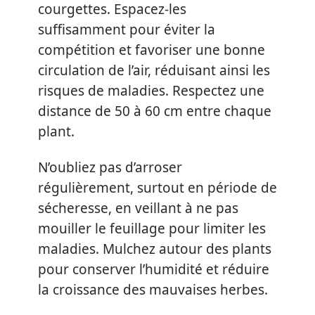
courgettes. Espacez-les
suffisamment pour éviter la
compétition et favoriser une bonne
circulation de l’air, réduisant ainsi les
risques de maladies. Respectez une
distance de 50 à 60 cm entre chaque
plant.
N’oubliez pas d’arroser
régulièrement, surtout en période de
sécheresse, en veillant à ne pas
mouiller le feuillage pour limiter les
maladies. Mulchez autour des plants
pour conserver l’humidité et réduire
la croissance des mauvaises herbes.