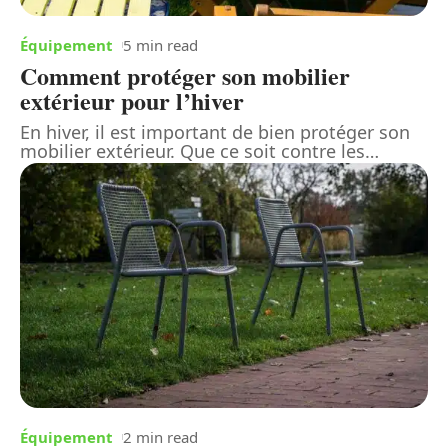
Équipement
5 min read
Comment protéger son mobilier
extérieur pour l’hiver
En hiver, il est important de bien protéger son
mobilier extérieur. Que ce soit contre les
…
Équipement
2 min read