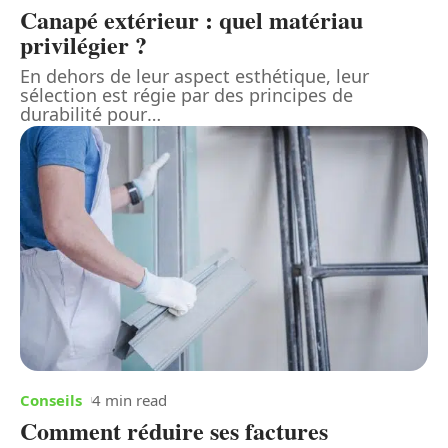
Canapé extérieur : quel matériau
privilégier ?
En dehors de leur aspect esthétique, leur
sélection est régie par des principes de
durabilité pour
…
Conseils
4 min read
Comment réduire ses factures