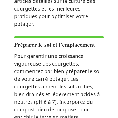
articles détaillés sur la culture des
courgettes et les meilleures
pratiques pour optimiser votre
potager.
Préparer le sol et l’emplacement
Pour garantir une croissance
vigoureuse des courgettes,
commencez par bien préparer le sol
de votre carré potager. Les
courgettes aiment les sols riches,
bien drainés et légèrement acides à
neutres (pH 6 à 7). Incorporez du
compost bien décomposé pour
enrichir la terre en matière