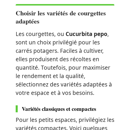
Choisir les variétés de courgettes
adaptées
Les courgettes, ou
Cucurbita pepo
,
sont un choix privilégié pour les
carrés potagers. Faciles à cultiver,
elles produisent des récoltes en
quantité. Toutefois, pour maximiser
le rendement et la qualité,
sélectionnez des variétés adaptées à
votre espace et à vos besoins.
Variétés classiques et compactes
Pour les petits espaces, privilégiez les
variétés compactes. Voici quelques