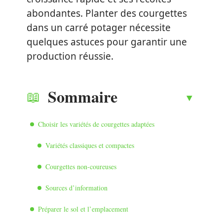
abondantes. Planter des courgettes
dans un carré potager nécessite
quelques astuces pour garantir une
production réussie.
Sommaire
Choisir les variétés de courgettes adaptées
Variétés classiques et compactes
Courgettes non-coureuses
Sources d’information
Préparer le sol et l’emplacement