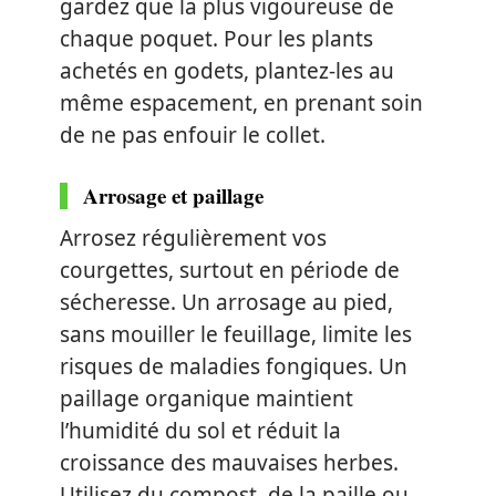
gardez que la plus vigoureuse de
chaque poquet. Pour les plants
achetés en godets, plantez-les au
même espacement, en prenant soin
de ne pas enfouir le collet.
Arrosage et paillage
Arrosez régulièrement vos
courgettes, surtout en période de
sécheresse. Un arrosage au pied,
sans mouiller le feuillage, limite les
risques de maladies fongiques. Un
paillage organique maintient
l’humidité du sol et réduit la
croissance des mauvaises herbes.
Utilisez du compost, de la paille ou