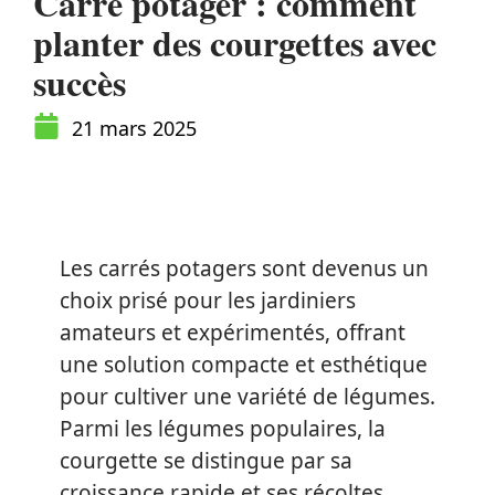
Carré potager : comment
planter des courgettes avec
succès
21 mars 2025
Les carrés potagers sont devenus un
choix prisé pour les jardiniers
amateurs et expérimentés, offrant
une solution compacte et esthétique
pour cultiver une variété de légumes.
Parmi les légumes populaires, la
courgette se distingue par sa
croissance rapide et ses récoltes