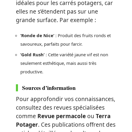
idéales pour les carrés potagers, car
elles ne s’étendent pas sur une
grande surface. Par exemple :
‘Ronde de Nice’
: Produit des fruits ronds et
savoureux, parfaits pour farcir.
‘Gold Rush’
: Cette variété jaune vif est non
seulement esthétique, mais aussi très
productive.
Sources d’information
Pour approfondir vos connaissances,
consultez des revues spécialisées
comme
Revue permacole
ou
Terra
Potager
. Ces publications offrent des