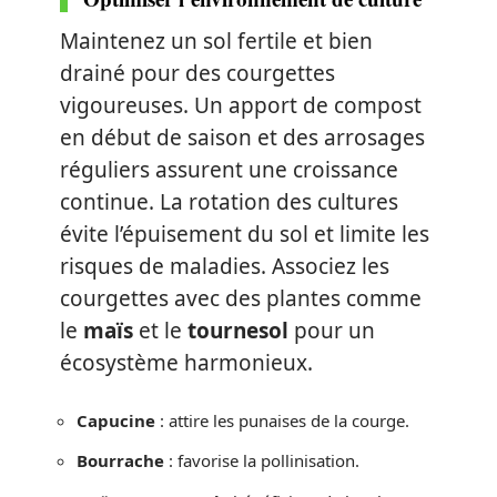
Maintenez un sol fertile et bien
drainé pour des courgettes
vigoureuses. Un apport de compost
en début de saison et des arrosages
réguliers assurent une croissance
continue. La rotation des cultures
évite l’épuisement du sol et limite les
risques de maladies. Associez les
courgettes avec des plantes comme
le
maïs
et le
tournesol
pour un
écosystème harmonieux.
Capucine
: attire les punaises de la courge.
Bourrache
: favorise la pollinisation.