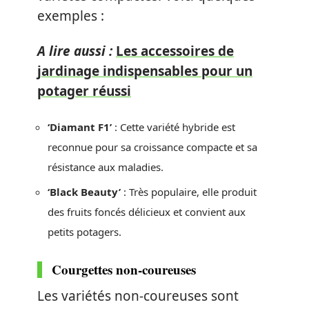
exemples :
A lire aussi :
Les accessoires de
jardinage indispensables pour un
potager réussi
‘Diamant F1’
: Cette variété hybride est
reconnue pour sa croissance compacte et sa
résistance aux maladies.
‘Black Beauty’
: Très populaire, elle produit
des fruits foncés délicieux et convient aux
petits potagers.
Courgettes non-coureuses
Les variétés non-coureuses sont