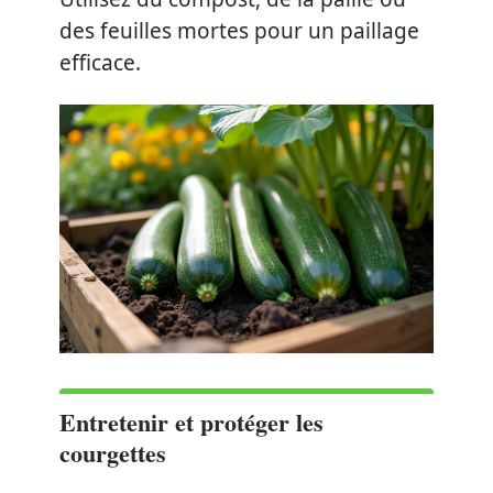
des feuilles mortes pour un paillage
efficace.
Entretenir et protéger les
courgettes