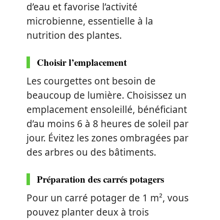
d’eau et favorise l’activité
microbienne, essentielle à la
nutrition des plantes.
Choisir l’emplacement
Les courgettes ont besoin de
beaucoup de lumière. Choisissez un
emplacement ensoleillé, bénéficiant
d’au moins 6 à 8 heures de soleil par
jour. Évitez les zones ombragées par
des arbres ou des bâtiments.
Préparation des carrés potagers
Pour un carré potager de 1 m², vous
pouvez planter deux à trois