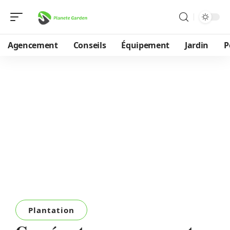
Agencement
Conseils
Équipement
Jardin
P
Plantation