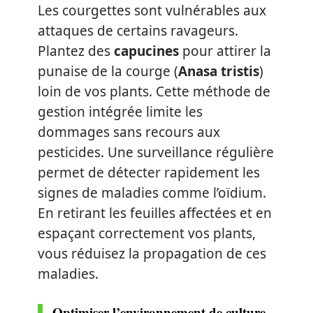
Les courgettes sont vulnérables aux
attaques de certains ravageurs.
Plantez des
capucines
pour attirer la
punaise de la courge (
Anasa tristis
)
loin de vos plants. Cette méthode de
gestion intégrée limite les
dommages sans recours aux
pesticides. Une surveillance régulière
permet de détecter rapidement les
signes de maladies comme l’oïdium.
En retirant les feuilles affectées et en
espaçant correctement vos plants,
vous réduisez la propagation de ces
maladies.
Optimiser l’environnement de culture