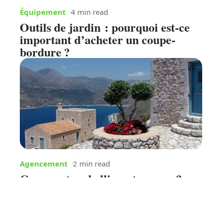
Équipement
4 min read
Outils de jardin : pourquoi est-ce
important d’acheter un coupe-
bordure ?
Agencement
2 min read
Comment embellir sa terrasse ?