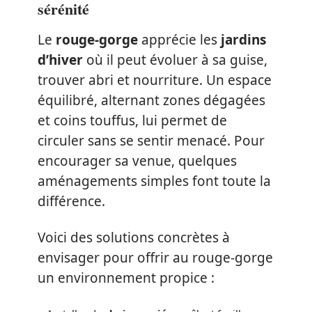
sérénité
Le
rouge-gorge
apprécie les
jardins
d’hiver
où il peut évoluer à sa guise,
trouver abri et nourriture. Un espace
équilibré, alternant zones dégagées
et coins touffus, lui permet de
circuler sans se sentir menacé. Pour
encourager sa venue, quelques
aménagements simples font toute la
différence.
Voici des solutions concrètes à
envisager pour offrir au rouge-gorge
un environnement propice :