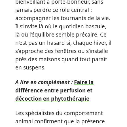
bienveillant à porte-bonheur, sans
jamais perdre ce rôle central :
accompagner les tournants de la vie.
Il s’invite là où le quotidien bascule,
là où l’équilibre semble précaire. Ce
n’est pas un hasard si, chaque hiver, il
s’approche des fenêtres ou s’installe
près des maisons quand tout paraît
en suspens.
A lire en complément :
Faire la
différence entre perfusion et
décoction en phytothérapie
Les spécialistes du comportement
animal confirment que la présence