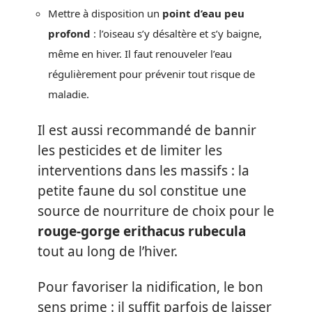
Mettre à disposition un
point d’eau peu
profond
: l’oiseau s’y désaltère et s’y baigne,
même en hiver. Il faut renouveler l’eau
régulièrement pour prévenir tout risque de
maladie.
Il est aussi recommandé de bannir
les pesticides et de limiter les
interventions dans les massifs : la
petite faune du sol constitue une
source de nourriture de choix pour le
rouge-gorge erithacus rubecula
tout au long de l’hiver.
Pour favoriser la nidification, le bon
sens prime : il suffit parfois de laisser