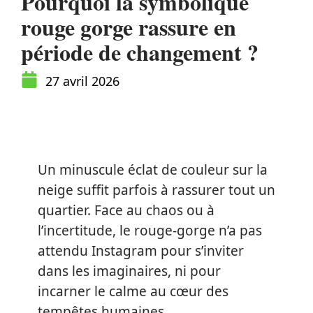
Pourquoi la symbolique
rouge gorge rassure en
période de changement ?
27 avril 2026
Un minuscule éclat de couleur sur la
neige suffit parfois à rassurer tout un
quartier. Face au chaos ou à
l’incertitude, le rouge-gorge n’a pas
attendu Instagram pour s’inviter
dans les imaginaires, ni pour
incarner le calme au cœur des
tempêtes humaines.