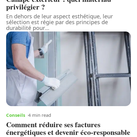
privilégier ?
En dehors de leur aspect esthétique, leur
sélection est régie par des principes de
durabilité pour
…
Conseils
4 min read
Comment réduire ses factures
énergétiques et devenir éco-responsable