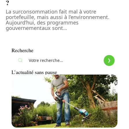
?
La surconsommation fait mal à votre
portefeuille, mais aussi à l’environnement.
Aujourd’hui, des programmes
gouvernementaux sont
…
Recherche
L’actualité sans pause