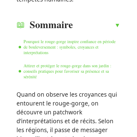
Sommaire
Pourquoi le rouge-gorge inspire confiance en période
de bouleversement : symboles, croyances et
interprétations
Attirer et protéger le rouge-gorge dans son jardin :
conseils pratiques pour favoriser sa présence et sa
sérénité
Quand on observe les croyances qui
entourent le rouge-gorge, on
découvre un patchwork
d’interprétations et de récits. Selon
les régions, il passe de messager