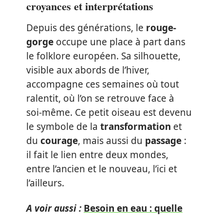
croyances et interprétations
Depuis des générations, le
rouge-
gorge
occupe une place à part dans
le folklore européen. Sa silhouette,
visible aux abords de l’hiver,
accompagne ces semaines où tout
ralentit, où l’on se retrouve face à
soi-même. Ce petit oiseau est devenu
le symbole de la
transformation
et
du
courage
, mais aussi du
passage
:
il fait le lien entre deux mondes,
entre l’ancien et le nouveau, l’ici et
l’ailleurs.
A voir aussi :
Besoin en eau : quelle