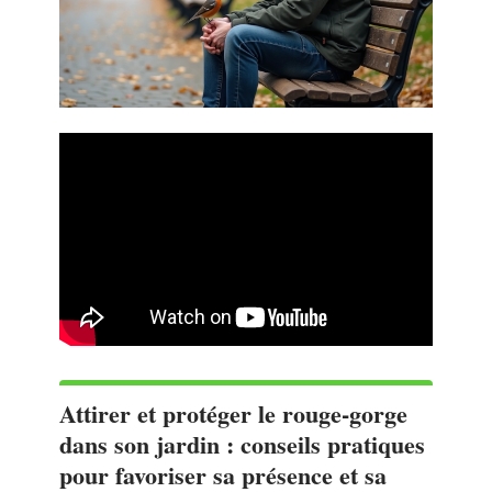
Attirer et protéger le rouge-gorge
dans son jardin : conseils pratiques
pour favoriser sa présence et sa