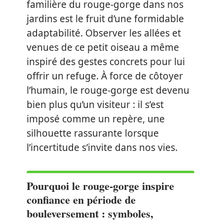
familière du rouge-gorge dans nos
jardins est le fruit d’une formidable
adaptabilité. Observer les allées et
venues de ce petit oiseau a même
inspiré des gestes concrets pour lui
offrir un refuge. À force de côtoyer
l’humain, le rouge-gorge est devenu
bien plus qu’un visiteur : il s’est
imposé comme un repère, une
silhouette rassurante lorsque
l’incertitude s’invite dans nos vies.
Pourquoi le rouge-gorge inspire
confiance en période de
bouleversement : symboles,