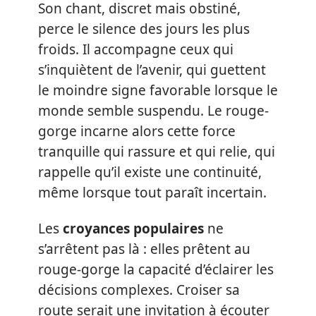
Son chant, discret mais obstiné,
perce le silence des jours les plus
froids. Il accompagne ceux qui
s’inquiètent de l’avenir, qui guettent
le moindre signe favorable lorsque le
monde semble suspendu. Le rouge-
gorge incarne alors cette force
tranquille qui rassure et qui relie, qui
rappelle qu’il existe une continuité,
même lorsque tout paraît incertain.
Les
croyances populaires
ne
s’arrêtent pas là : elles prêtent au
rouge-gorge la capacité d’éclairer les
décisions complexes. Croiser sa
route serait une invitation à écouter