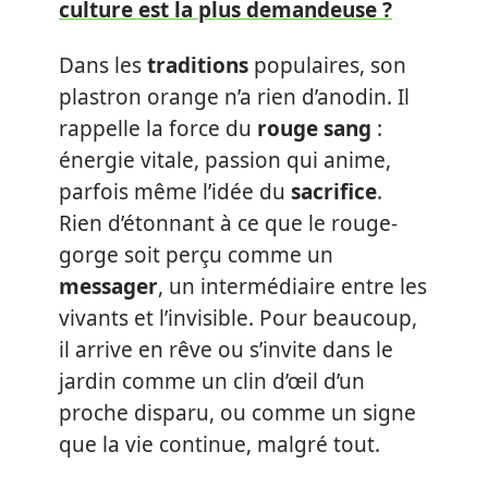
culture est la plus demandeuse ?
Dans les
traditions
populaires, son
plastron orange n’a rien d’anodin. Il
rappelle la force du
rouge sang
:
énergie vitale, passion qui anime,
parfois même l’idée du
sacrifice
.
Rien d’étonnant à ce que le rouge-
gorge soit perçu comme un
messager
, un intermédiaire entre les
vivants et l’invisible. Pour beaucoup,
il arrive en rêve ou s’invite dans le
jardin comme un clin d’œil d’un
proche disparu, ou comme un signe
que la vie continue, malgré tout.