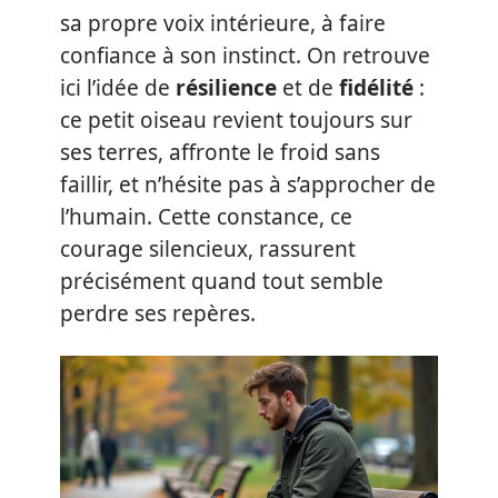
sa propre voix intérieure, à faire
confiance à son instinct. On retrouve
ici l’idée de
résilience
et de
fidélité
:
ce petit oiseau revient toujours sur
ses terres, affronte le froid sans
faillir, et n’hésite pas à s’approcher de
l’humain. Cette constance, ce
courage silencieux, rassurent
précisément quand tout semble
perdre ses repères.