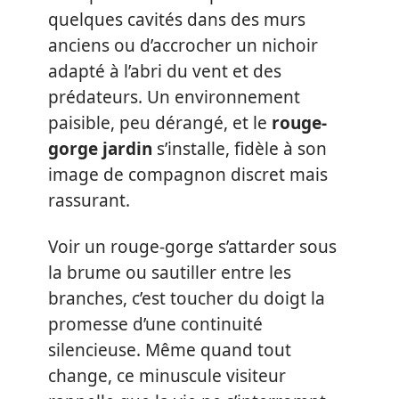
quelques cavités dans des murs
anciens ou d’accrocher un nichoir
adapté à l’abri du vent et des
prédateurs. Un environnement
paisible, peu dérangé, et le
rouge-
gorge jardin
s’installe, fidèle à son
image de compagnon discret mais
rassurant.
Voir un rouge-gorge s’attarder sous
la brume ou sautiller entre les
branches, c’est toucher du doigt la
promesse d’une continuité
silencieuse. Même quand tout
change, ce minuscule visiteur