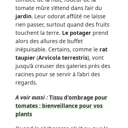
tomate mûre s’étend dans l’air du
jardin
. Leur odorat affûté ne laisse
rien passer, surtout quand des fruits
touchent la terre.
Le potager
prend
alors des allures de buffet
inépuisable. Certains, comme le
rat
taupier
(
Arvicola terrestris
), vont
jusqu’à creuser des galeries près des
racines pour se servir à l’abri des
regards.
A voir aussi :
Tissu d'ombrage pour
tomates : bienveillance pour vos
plants