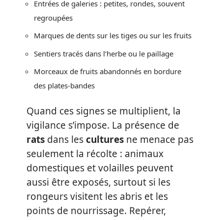
Entrées de galeries : petites, rondes, souvent
regroupées
Marques de dents sur les tiges ou sur les fruits
Sentiers tracés dans l’herbe ou le paillage
Morceaux de fruits abandonnés en bordure
des plates-bandes
Quand ces signes se multiplient, la
vigilance s’impose. La présence de
rats
dans les
cultures
ne menace pas
seulement la récolte : animaux
domestiques et volailles peuvent
aussi être exposés, surtout si les
rongeurs visitent les abris et les
points de nourrissage. Repérer,