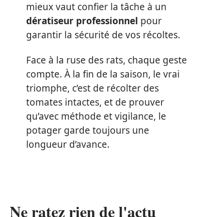
mieux vaut confier la tâche à un
dératiseur professionnel
pour
garantir la sécurité de vos récoltes.
Face à la ruse des rats, chaque geste
compte. À la fin de la saison, le vrai
triomphe, c’est de récolter des
tomates intactes, et de prouver
qu’avec méthode et vigilance, le
potager garde toujours une
longueur d’avance.
Ne ratez rien de l'actu