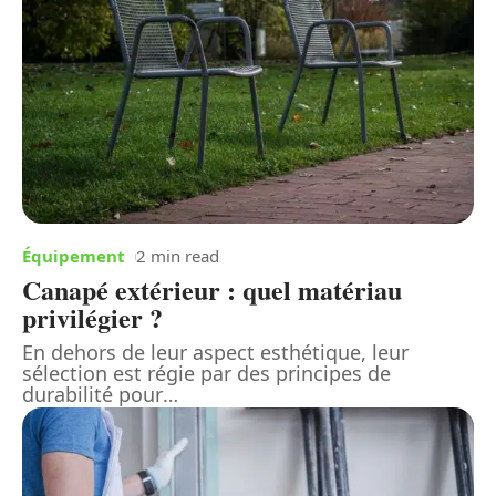
Équipement
2 min read
Canapé extérieur : quel matériau
privilégier ?
En dehors de leur aspect esthétique, leur
sélection est régie par des principes de
durabilité pour
…