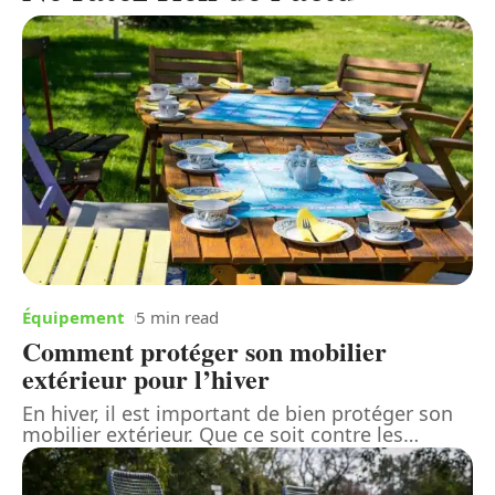
Équipement
5 min read
Comment protéger son mobilier
extérieur pour l’hiver
En hiver, il est important de bien protéger son
mobilier extérieur. Que ce soit contre les
…