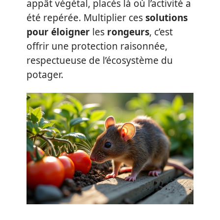
appât végétal, placés là où l’activité a
été repérée. Multiplier ces
solutions
pour éloigner
les
rongeurs
, c’est
offrir une protection raisonnée,
respectueuse de l’écosystème du
potager.