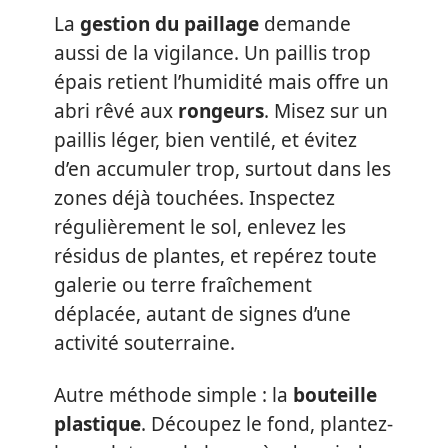
La
gestion du paillage
demande
aussi de la vigilance. Un paillis trop
épais retient l’humidité mais offre un
abri rêvé aux
rongeurs
. Misez sur un
paillis léger, bien ventilé, et évitez
d’en accumuler trop, surtout dans les
zones déjà touchées. Inspectez
régulièrement le sol, enlevez les
résidus de plantes, et repérez toute
galerie ou terre fraîchement
déplacée, autant de signes d’une
activité souterraine.
Autre méthode simple : la
bouteille
plastique
. Découpez le fond, plantez-