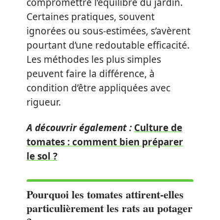
compromettre l’équilibre du jardin.
Certaines pratiques, souvent
ignorées ou sous-estimées, s’avèrent
pourtant d’une redoutable efficacité.
Les méthodes les plus simples
peuvent faire la différence, à
condition d’être appliquées avec
rigueur.
A découvrir également :
Culture de
tomates : comment bien préparer
le sol ?
Pourquoi les tomates attirent-elles
particulièrement les rats au potager