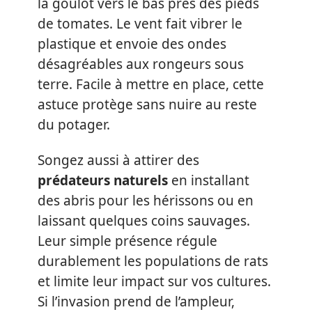
la goulot vers le bas près des pieds
de tomates. Le vent fait vibrer le
plastique et envoie des ondes
désagréables aux rongeurs sous
terre. Facile à mettre en place, cette
astuce protège sans nuire au reste
du potager.
Songez aussi à attirer des
prédateurs naturels
en installant
des abris pour les hérissons ou en
laissant quelques coins sauvages.
Leur simple présence régule
durablement les populations de rats
et limite leur impact sur vos cultures.
Si l’invasion prend de l’ampleur,