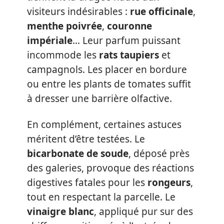
visiteurs indésirables :
rue officinale
,
menthe poivrée
,
couronne
impériale
… Leur parfum puissant
incommode les
rats taupiers
et
campagnols. Les placer en bordure
ou entre les plants de tomates suffit
à dresser une barrière olfactive.
En complément, certaines astuces
méritent d’être testées. Le
bicarbonate de soude
, déposé près
des galeries, provoque des réactions
digestives fatales pour les
rongeurs
,
tout en respectant la parcelle. Le
vinaigre blanc
, appliqué pur sur des