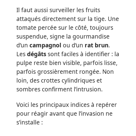
Il faut aussi surveiller les fruits
attaqués directement sur la tige. Une
tomate percée sur le côté, toujours
suspendue, signe la gourmandise
d’un
campagnol
ou d’un
rat brun
.
Les
dégâts
sont faciles à identifier : la
pulpe reste bien visible, parfois lisse,
parfois grossièrement rongée. Non
loin, des crottes cylindriques et
sombres confirment l’intrusion.
Voici les principaux indices à repérer
pour réagir avant que l’invasion ne
s’installe :