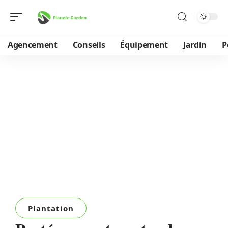
Agencement
Conseils
Équipement
Jardin
P
Plantation