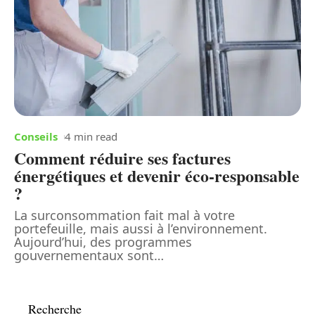
Conseils
4 min read
Comment réduire ses factures
énergétiques et devenir éco-responsable
?
La surconsommation fait mal à votre
portefeuille, mais aussi à l’environnement.
Aujourd’hui, des programmes
gouvernementaux sont
…
Recherche