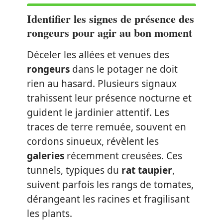
Identifier les signes de présence des
rongeurs pour agir au bon moment
Déceler les allées et venues des
rongeurs
dans le potager ne doit
rien au hasard. Plusieurs signaux
trahissent leur présence nocturne et
guident le jardinier attentif. Les
traces de terre remuée, souvent en
cordons sinueux, révèlent les
galeries
récemment creusées. Ces
tunnels, typiques du
rat taupier
,
suivent parfois les rangs de tomates,
dérangeant les racines et fragilisant
les plants.