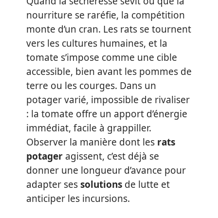
Quand la sécheresse sévit ou que la
nourriture se raréfie, la compétition
monte d’un cran. Les rats se tournent
vers les cultures humaines, et la
tomate s’impose comme une cible
accessible, bien avant les pommes de
terre ou les courges. Dans un
potager varié, impossible de rivaliser
: la tomate offre un apport d’énergie
immédiat, facile à grappiller.
Observer la manière dont les
rats
potager
agissent, c’est déjà se
donner une longueur d’avance pour
adapter ses
solutions
de lutte et
anticiper les incursions.