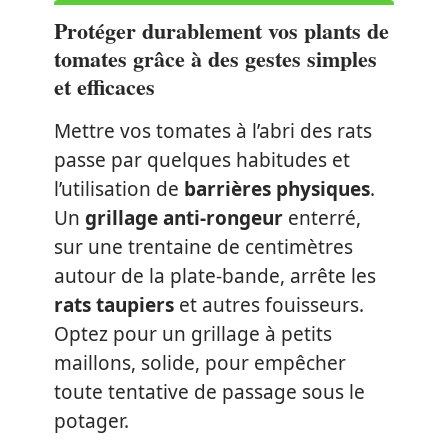
Protéger durablement vos plants de
tomates grâce à des gestes simples
et efficaces
Mettre vos tomates à l’abri des rats
passe par quelques habitudes et
l’utilisation de
barrières physiques
.
Un
grillage anti-rongeur
enterré,
sur une trentaine de centimètres
autour de la plate-bande, arrête les
rats taupiers
et autres fouisseurs.
Optez pour un grillage à petits
maillons, solide, pour empêcher
toute tentative de passage sous le
potager.