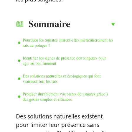
Sommaire
Pourquoi les tomates attirent-elles particulièrement les
rats au potager ?
Identifier les signes de présence des rongeurs pour
agir au bon moment
Des solutions naturelles et écologiques qui font
vraiment fuir les rats
Protéger durablement vos plants de tomates grâce à
des gestes simples et efficaces
Des solutions naturelles existent
pour limiter leur présence sans