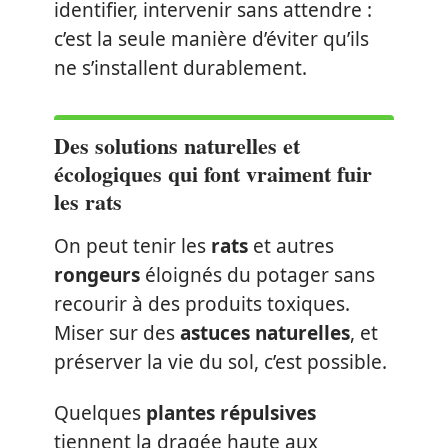
identifier, intervenir sans attendre :
c’est la seule manière d’éviter qu’ils
ne s’installent durablement.
Des solutions naturelles et
écologiques qui font vraiment fuir
les rats
On peut tenir les
rats
et autres
rongeurs
éloignés du potager sans
recourir à des produits toxiques.
Miser sur des
astuces naturelles
, et
préserver la vie du sol, c’est possible.
Quelques
plantes répulsives
tiennent la dragée haute aux