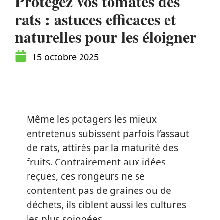
Protégez vos tomates des
rats : astuces efficaces et
naturelles pour les éloigner
15 octobre 2025
Même les potagers les mieux
entretenus subissent parfois l’assaut
de rats, attirés par la maturité des
fruits. Contrairement aux idées
reçues, ces rongeurs ne se
contentent pas de graines ou de
déchets, ils ciblent aussi les cultures
les plus soignées.