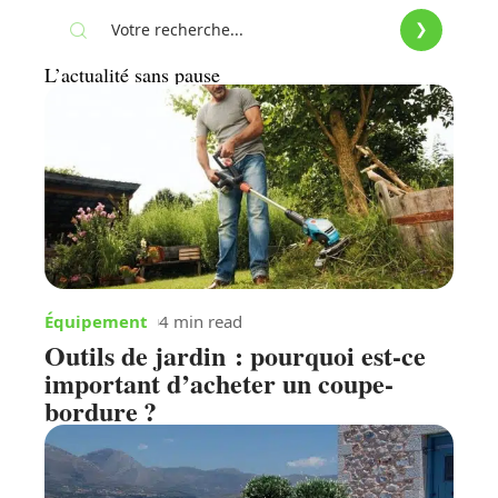
L’actualité sans pause
Équipement
4 min read
Outils de jardin : pourquoi est-ce
important d’acheter un coupe-
bordure ?