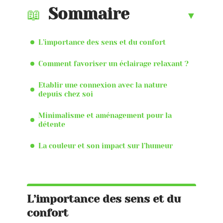
Sommaire
L’importance des sens et du confort
Comment favoriser un éclairage relaxant ?
Etablir une connexion avec la nature
depuis chez soi
Minimalisme et aménagement pour la
détente
La couleur et son impact sur l’humeur
L’importance des sens et du
confort