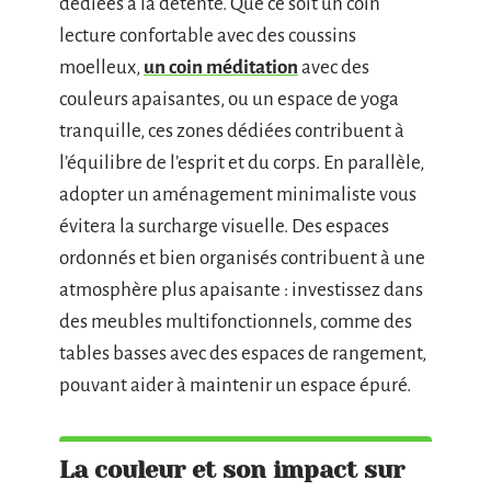
dédiées à la détente. Que ce soit un coin
lecture confortable avec des coussins
moelleux,
un coin méditation
avec des
couleurs apaisantes, ou un espace de yoga
tranquille, ces zones dédiées contribuent à
l’équilibre de l’esprit et du corps. En parallèle,
adopter un aménagement minimaliste vous
évitera la surcharge visuelle. Des espaces
ordonnés et bien organisés contribuent à une
atmosphère plus apaisante : investissez dans
des meubles multifonctionnels, comme des
tables basses avec des espaces de rangement,
pouvant aider à maintenir un espace épuré.
La couleur et son impact sur