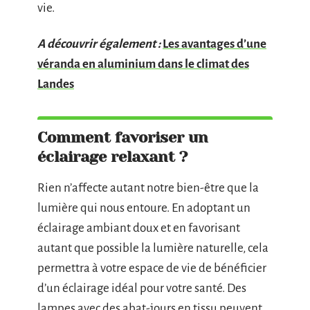
vie.
A découvrir également :
Les avantages d’une
véranda en aluminium dans le climat des
Landes
Comment favoriser un
éclairage relaxant ?
Rien n’affecte autant notre bien-être que la
lumière qui nous entoure. En adoptant un
éclairage ambiant doux et en favorisant
autant que possible la lumière naturelle, cela
permettra à votre espace de vie de bénéficier
d’un éclairage idéal pour votre santé. Des
lampes avec des abat-jours en tissu peuvent