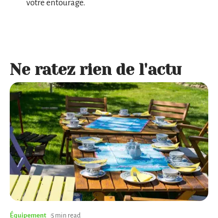
votre entourage.
Ne ratez rien de l'actu
Équipement
5 min read