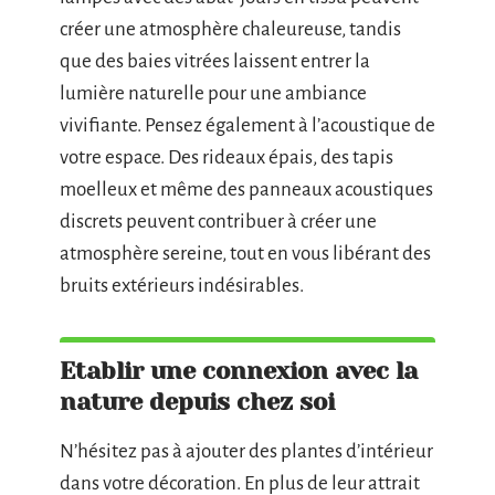
créer une atmosphère chaleureuse, tandis
que des baies vitrées laissent entrer la
lumière naturelle pour une ambiance
vivifiante. Pensez également à l’acoustique de
votre espace. Des rideaux épais, des tapis
moelleux et même des panneaux acoustiques
discrets peuvent contribuer à créer une
atmosphère sereine, tout en vous libérant des
bruits extérieurs indésirables.
Etablir une connexion avec la
nature depuis chez soi
N’hésitez pas à ajouter des plantes d’intérieur
dans votre décoration. En plus de leur attrait