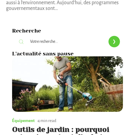
aussi à l’environnement. Aujourd’hui, des programmes
gouvernementaux sont
…
Recherche
L’actualité sans pause
Équipement
4 min read
Outils de jardin : pourquoi