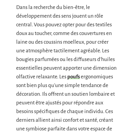
Dans la recherche du bien-être, le
développement des sens jouent un rôle
central. Vous pouvez opter pour des textiles
doux au toucher, comme des couvertures en
laine ou des coussins moelleux, pour créer
une atmosphère tactilement agréable. Les
bougies parfumées ou les diffuseurs d’huiles
essentielles peuvent apporter une dimension
olfactive relaxante. Les
poufs
ergonomiques
sont bien plus qu’une simple tendance de
décoration. Ils offrent un soutien lombaire et
peuvent être ajustés pour répondre aux
besoins spécifiques de chaque individu. Ces
derniers allient ainsi confort et santé, créant
une symbiose parfaite dans votre espace de