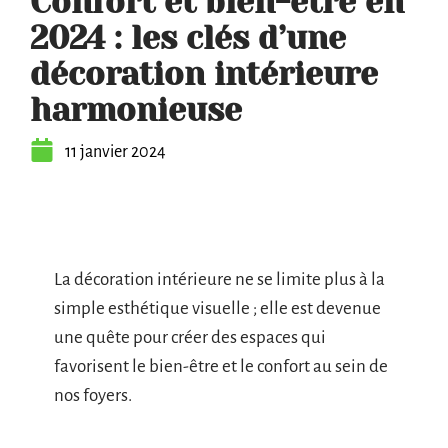
Confort et bien-être en
2024 : les clés d’une
décoration intérieure
harmonieuse
11 janvier 2024
La décoration intérieure ne se limite plus à la
simple esthétique visuelle ; elle est devenue
une quête pour créer des espaces qui
favorisent le bien-être et le confort au sein de
nos foyers.