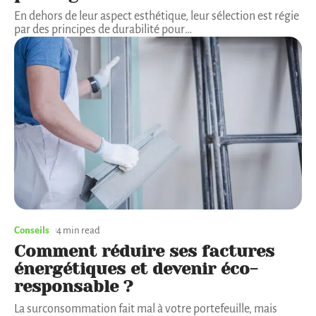
En dehors de leur aspect esthétique, leur sélection est régie
par des principes de durabilité pour
…
Conseils
4 min read
Comment réduire ses factures
énergétiques et devenir éco-
responsable ?
La surconsommation fait mal à votre portefeuille, mais