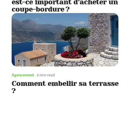
est-ce important d’acheter un
coupe-bordure ?
Agencement
2 min read
Comment embellir sa terrasse
?