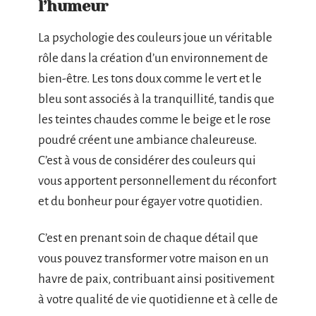
l’humeur
La psychologie des couleurs joue un véritable
rôle dans la création d’un environnement de
bien-être. Les tons doux comme le vert et le
bleu sont associés à la tranquillité, tandis que
les teintes chaudes comme le beige et le rose
poudré créent une ambiance chaleureuse.
C’est à vous de considérer des couleurs qui
vous apportent personnellement du réconfort
et du bonheur pour égayer votre quotidien.
C’est en prenant soin de chaque détail que
vous pouvez transformer votre maison en un
havre de paix, contribuant ainsi positivement
à votre qualité de vie quotidienne et à celle de