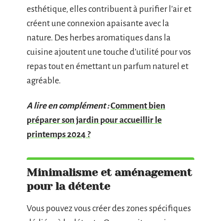
esthétique, elles contribuent à purifier l’air et
créent une connexion apaisante avec la
nature. Des herbes aromatiques dans la
cuisine ajoutent une touche d’utilité pour vos
repas tout en émettant un parfum naturel et
agréable.
A lire en complément :
Comment bien
préparer son jardin pour accueillir le
printemps 2024 ?
Minimalisme et aménagement
pour la détente
Vous pouvez vous créer des zones spécifiques