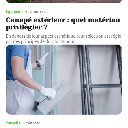
Équipement
2 min read
Canapé extérieur : quel matériau
privilégier ?
En dehors de leur aspect esthétique, leur sélection est régie
par des principes de durabilité pour
…
Conseils
4 min read