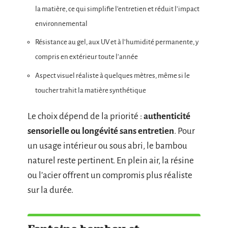
la matière, ce qui simplifie l’entretien et réduit l’impact
environnemental
Résistance au gel, aux UV et à l’humidité permanente, y
compris en extérieur toute l’année
Aspect visuel réaliste à quelques mètres, même si le
toucher trahit la matière synthétique
Le choix dépend de la priorité :
authenticité
sensorielle ou longévité sans entretien
. Pour
un usage intérieur ou sous abri, le bambou
naturel reste pertinent. En plein air, la résine
ou l’acier offrent un compromis plus réaliste
sur la durée.