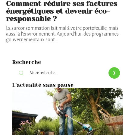
Comment réduire ses factures
énergétiques et devenir éco-
responsable ?
La surconsommation fait mal à votre portefeuille, mais
aussi à l’environnement. Aujourd’hui, des programmes
gouvernementaux sont
…
Recherche
L’actualité sans pause