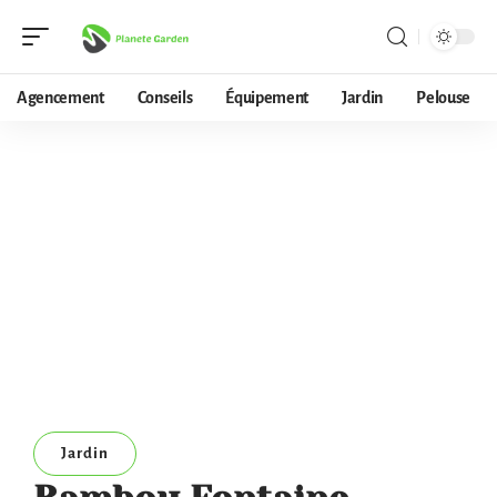
Agencement
Conseils
Équipement
Jardin
Pelouse
Jardin