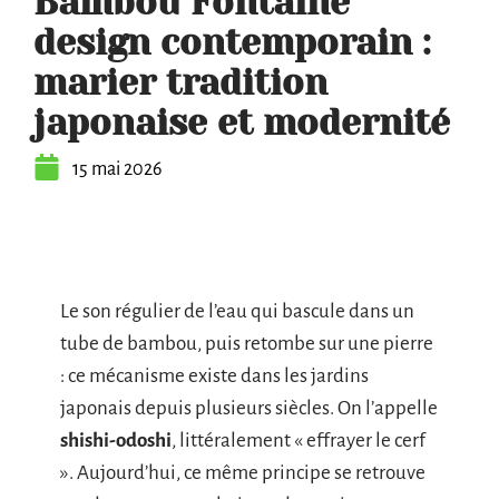
Bambou Fontaine
design contemporain :
marier tradition
japonaise et modernité
15 mai 2026
Le son régulier de l’eau qui bascule dans un
tube de bambou, puis retombe sur une pierre
: ce mécanisme existe dans les jardins
japonais depuis plusieurs siècles. On l’appelle
shishi-odoshi
, littéralement « effrayer le cerf
». Aujourd’hui, ce même principe se retrouve