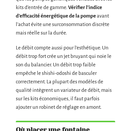
kits d’entrée de gamme.
Vérifier l’indice
d’efficacité énergétique de la pompe
avant
l’achat évite une surconsommation discrète
mais réelle sur la durée.
Le débit compte aussi pour l’esthétique. Un
débit trop fort crée un jet bruyant qui noie le
son du balancier. Un débit trop faible
empêche le shishi-odoshi de basculer
correctement. La plupart des modèles de
qualité intègrent un variateur de débit, mais
sur les kits économiques, il faut parfois
ajouter un robinet de réglage en amont.
Où placer une fontaine