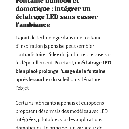
Fontaine bambou et
domotique : intégrer un
éclairage LED sans casser
l’ambiance
L’ajout de technologie dans une fontaine
d’inspiration japonaise peut sembler
contradictoire. L’idée du jardin zen repose sur
le dépouillement. Pourtant,
un éclairage LED
bien placé prolonge l’usage de la fontaine
après le coucher du soleil
sans dénaturer
l’objet.
Certains fabricants japonais et européens
proposent désormais des modèles avec LED
intégrées, pilotables via des applications
domotiques. Le principe : un variateur de