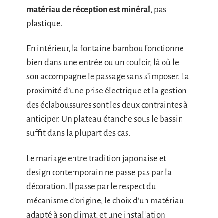
matériau de réception est minéral
, pas
plastique.
En intérieur, la fontaine bambou fonctionne
bien dans une entrée ou un couloir, là où le
son accompagne le passage sans s’imposer. La
proximité d’une prise électrique et la gestion
des éclaboussures sont les deux contraintes à
anticiper. Un plateau étanche sous le bassin
suffit dans la plupart des cas.
Le mariage entre tradition japonaise et
design contemporain ne passe pas par la
décoration. Il passe par le respect du
mécanisme d’origine, le choix d’un matériau
adapté à son climat, et une installation