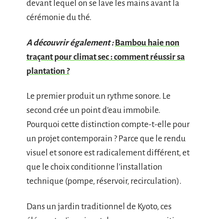
devant lequel on se lave les mains avant la
cérémonie du thé.
A découvrir également :
Bambou haie non
traçant pour climat sec : comment réussir sa
plantation ?
Le premier produit un rythme sonore. Le
second crée un point d’eau immobile.
Pourquoi cette distinction compte-t-elle pour
un projet contemporain ? Parce que le rendu
visuel et sonore est radicalement différent, et
que le choix conditionne l’installation
technique (pompe, réservoir, recirculation).
Dans un jardin traditionnel de Kyoto, ces