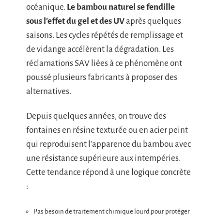
océanique.
Le bambou naturel se fendille
sous l’effet du gel et des UV
après quelques
saisons. Les cycles répétés de remplissage et
de vidange accélèrent la dégradation. Les
réclamations SAV liées à ce phénomène ont
poussé plusieurs fabricants à proposer des
alternatives.
Depuis quelques années, on trouve des
fontaines en résine texturée ou en acier peint
qui reproduisent l’apparence du bambou avec
une résistance supérieure aux intempéries.
Cette tendance répond à une logique concrète
:
Pas besoin de traitement chimique lourd pour protéger