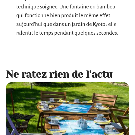
technique soignée. Une fontaine en bambou
qui fonctionne bien produit le même effet
aujourd’hui que dans un jardin de Kyoto : elle
ralentit le temps pendant quelques secondes.
Ne ratez rien de l'actu