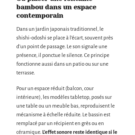
bambou dans un espace
contemporain
Dans un jardin japonais traditionnel, le
shishi-odoshi se place à l’écart, souvent près
d’un point de passage. Le son signale une
présence, il ponctue le silence. Ce principe
fonctionne aussi dans un patio ou sur une
terrasse.
Pour un espace réduit (balcon, cour
intérieure), les modèles tabletop, posés sur
une table ou un meuble bas, reproduisent le
mécanisme à échelle réduite. Le bassin est
remplacé par un récipient en grès ou en
céramique.
L’effet sonore reste identique si le