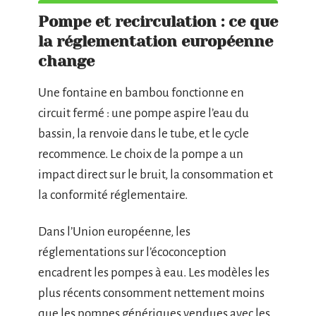
Pompe et recirculation : ce que
la réglementation européenne
change
Une fontaine en bambou fonctionne en
circuit fermé : une pompe aspire l’eau du
bassin, la renvoie dans le tube, et le cycle
recommence. Le choix de la pompe a un
impact direct sur le bruit, la consommation et
la conformité réglementaire.
Dans l’Union européenne, les
réglementations sur l’écoconception
encadrent les pompes à eau. Les modèles les
plus récents consomment nettement moins
que les pompes génériques vendues avec les