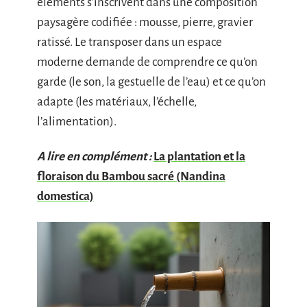
éléments s’inscrivent dans une composition
paysagère codifiée : mousse, pierre, gravier
ratissé. Le transposer dans un espace
moderne demande de comprendre ce qu’on
garde (le son, la gestuelle de l’eau) et ce qu’on
adapte (les matériaux, l’échelle,
l’alimentation).
A lire en complément :
La plantation et la
floraison du Bambou sacré (Nandina
domestica)