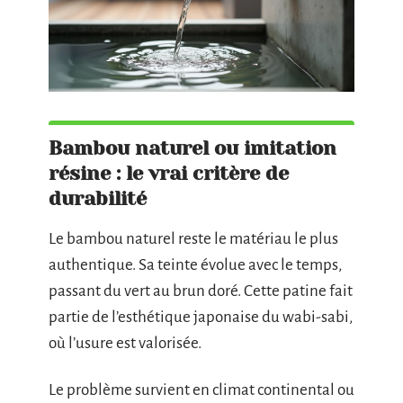
Bambou naturel ou imitation
résine : le vrai critère de
durabilité
Le bambou naturel reste le matériau le plus
authentique. Sa teinte évolue avec le temps,
passant du vert au brun doré. Cette patine fait
partie de l’esthétique japonaise du wabi-sabi,
où l’usure est valorisée.
Le problème survient en climat continental ou