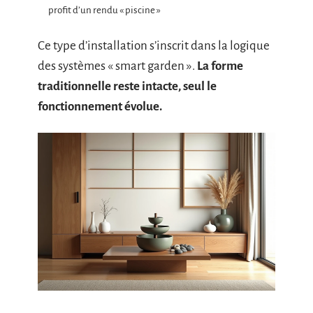
profit d’un rendu « piscine »
Ce type d’installation s’inscrit dans la logique
des systèmes « smart garden ».
La forme
traditionnelle reste intacte, seul le
fonctionnement évolue.