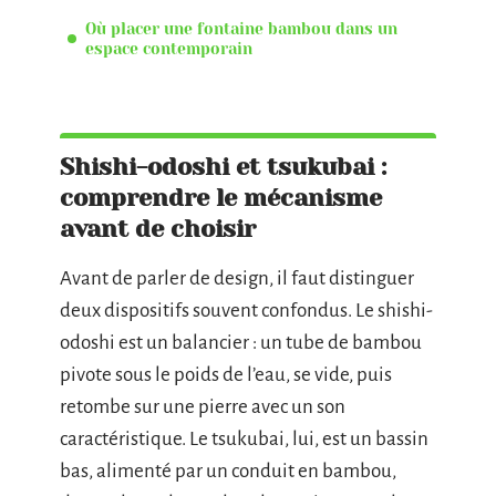
Où placer une fontaine bambou dans un
espace contemporain
Shishi-odoshi et tsukubai :
comprendre le mécanisme
avant de choisir
Avant de parler de design, il faut distinguer
deux dispositifs souvent confondus. Le shishi-
odoshi est un balancier : un tube de bambou
pivote sous le poids de l’eau, se vide, puis
retombe sur une pierre avec un son
caractéristique. Le tsukubai, lui, est un bassin
bas, alimenté par un conduit en bambou,