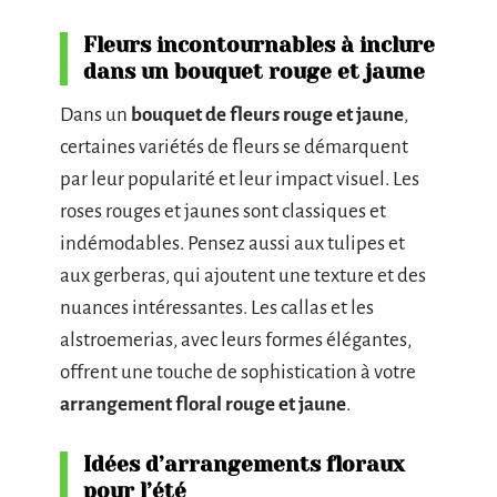
Fleurs incontournables à inclure
dans un bouquet rouge et jaune
Dans un
bouquet de fleurs rouge et jaune
,
certaines variétés de fleurs se démarquent
par leur popularité et leur impact visuel. Les
roses rouges et jaunes sont classiques et
indémodables. Pensez aussi aux tulipes et
aux gerberas, qui ajoutent une texture et des
nuances intéressantes. Les callas et les
alstroemerias, avec leurs formes élégantes,
offrent une touche de sophistication à votre
arrangement floral rouge et jaune
.
Idées d’arrangements floraux
pour l’été