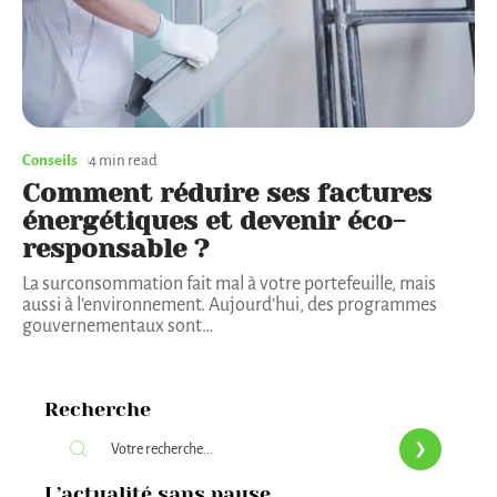
Conseils
4 min read
Comment réduire ses factures
énergétiques et devenir éco-
responsable ?
La surconsommation fait mal à votre portefeuille, mais
aussi à l’environnement. Aujourd’hui, des programmes
gouvernementaux sont
…
Recherche
L’actualité sans pause