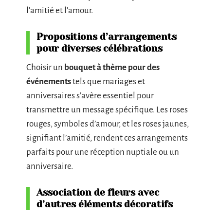
l’amitié et l’amour.
Propositions d’arrangements
pour diverses célébrations
Choisir un
bouquet à thème pour des
événements
tels que mariages et
anniversaires s’avère essentiel pour
transmettre un message spécifique. Les roses
rouges, symboles d’amour, et les roses jaunes,
signifiant l’amitié, rendent ces arrangements
parfaits pour une réception nuptiale ou un
anniversaire.
Association de fleurs avec
d’autres éléments décoratifs