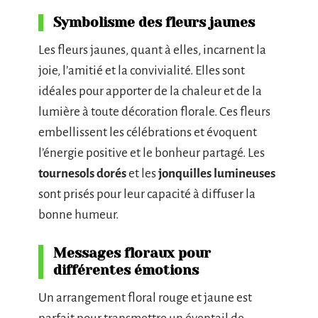
Symbolisme des fleurs jaunes
Les fleurs jaunes, quant à elles, incarnent la
joie, l’amitié et la convivialité. Elles sont
idéales pour apporter de la chaleur et de la
lumière à toute décoration florale. Ces fleurs
embellissent les célébrations et évoquent
l’énergie positive et le bonheur partagé. Les
tournesols dorés
et les
jonquilles lumineuses
sont prisés pour leur capacité à diffuser la
bonne humeur.
Messages floraux pour
différentes émotions
Un arrangement floral rouge et jaune est