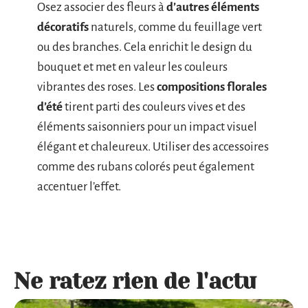
Osez associer des fleurs à
d’autres éléments
décoratifs
naturels, comme du feuillage vert
ou des branches. Cela enrichit le design du
bouquet et met en valeur les couleurs
vibrantes des roses. Les
compositions florales
d’été
tirent parti des couleurs vives et des
éléments saisonniers pour un impact visuel
élégant et chaleureux. Utiliser des accessoires
comme des rubans colorés peut également
accentuer l’effet.
Ne ratez rien de l'actu