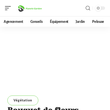
Agencement
Conseils
Équipement
Jardin
Pelouse
Végétation