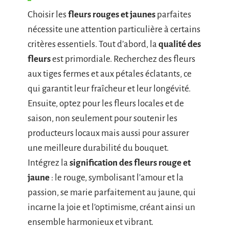
Choisir les
fleurs rouges et jaunes
parfaites
nécessite une attention particulière à certains
critères essentiels. Tout d’abord, la
qualité des
fleurs
est primordiale. Recherchez des fleurs
aux tiges fermes et aux pétales éclatants, ce
qui garantit leur fraîcheur et leur longévité.
Ensuite, optez pour les fleurs locales et de
saison, non seulement pour soutenir les
producteurs locaux mais aussi pour assurer
une meilleure durabilité du bouquet.
Intégrez la
signification des fleurs rouge et
jaune
: le rouge, symbolisant l’amour et la
passion, se marie parfaitement au jaune, qui
incarne la joie et l’optimisme, créant ainsi un
ensemble harmonieux et vibrant.