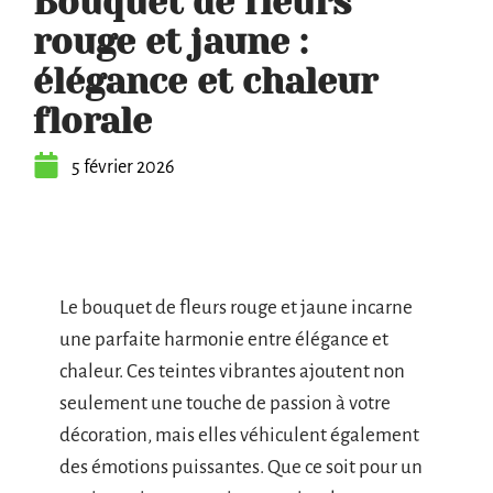
Bouquet de fleurs
rouge et jaune :
élégance et chaleur
florale
5 février 2026
Le bouquet de fleurs rouge et jaune incarne
une parfaite harmonie entre élégance et
chaleur. Ces teintes vibrantes ajoutent non
seulement une touche de passion à votre
décoration, mais elles véhiculent également
des émotions puissantes. Que ce soit pour un