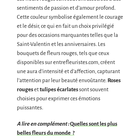
sentiments de passion et d’amour profond.
Cette couleur symbolise également le courage
et le désir, ce qui en fait un choix privilégié
pour des occasions marquantes telles que la
Saint-Valentin et les anniversaires. Les
bouquets de fleurs rouges, tels que ceux
disponibles sur entrefleuristes.com, créent
une aura d’intensité et d’affection, capturant
l’attention par leur beauté envoûtante.
Roses
rouges
et
tulipes écarlates
sont souvent
choisies pour exprimer ces émotions
puissantes.
A lire en complément :
Quelles sont les plus
belles fleurs du monde ?