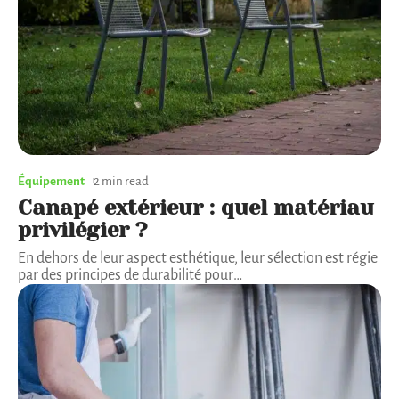
Équipement
2 min read
Canapé extérieur : quel matériau
privilégier ?
En dehors de leur aspect esthétique, leur sélection est régie
par des principes de durabilité pour
…