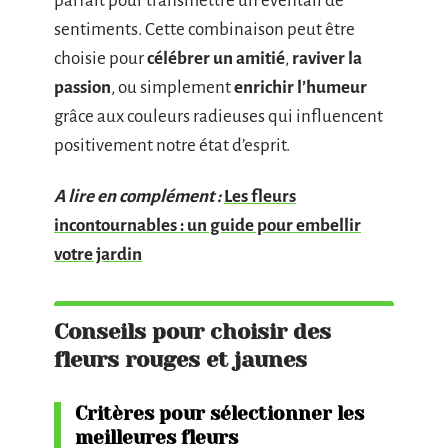
parfait pour transmettre un éventail de
sentiments. Cette combinaison peut être
choisie pour
célébrer un amitié
,
raviver la
passion
, ou simplement
enrichir l’humeur
grâce aux couleurs radieuses qui influencent
positivement notre état d’esprit.
A lire en complément :
Les fleurs
incontournables : un guide pour embellir
votre jardin
Conseils pour choisir des
fleurs rouges et jaunes
Critères pour sélectionner les
meilleures fleurs