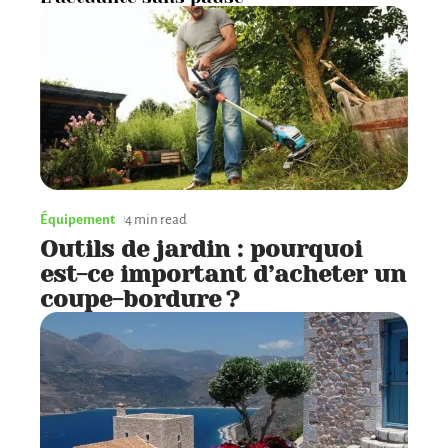
Équipement
4 min read
Outils de jardin : pourquoi
est-ce important d’acheter un
coupe-bordure ?