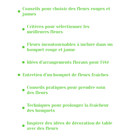
Conseils pour choisir des fleurs rouges et
jaunes
Critères pour sélectionner les
meilleures fleurs
Fleurs incontournables à inclure dans un
bouquet rouge et jaune
Idées d’arrangements floraux pour l’été
Entretien d’un bouquet de fleurs fraîches
Conseils pratiques pour prendre soin
des fleurs
Techniques pour prolonger la fraîcheur
des bouquets
Inspirer des idées de décoration de table
avec des fleurs