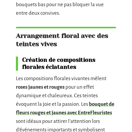
bouquets bas pour ne pas bloquer la vue
entre deux convives.
Arrangement floral avec des
teintes vives
Création de compositions
florales éclatantes
Les compositions florales vivantes mêlent
roses jaunes et rouges
pour un effet
dynamique et chaleureux. Ces teintes
évoquent la joie et la passion. Les
bouquet de
fleurs rouges et jaunes avec EntreFleuristes
sont idéaux pour attirer l’attention lors
d’événements importants et symbolisent