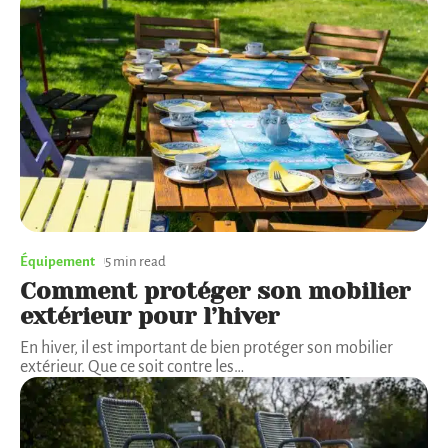
Équipement
5 min read
Comment protéger son mobilier
extérieur pour l’hiver
En hiver, il est important de bien protéger son mobilier
extérieur. Que ce soit contre les
…