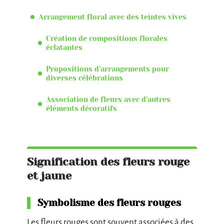
Arrangement floral avec des teintes vives
Création de compositions florales
éclatantes
Propositions d’arrangements pour
diverses célébrations
Association de fleurs avec d’autres
éléments décoratifs
Signification des fleurs rouge
et jaune
Symbolisme des fleurs rouges
Les fleurs rouges sont souvent associées à des