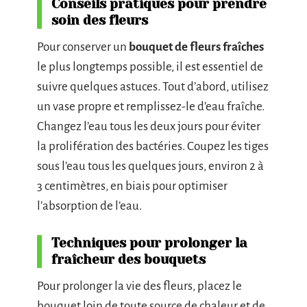
Conseils pratiques pour prendre
soin des fleurs
Pour conserver un
bouquet de fleurs fraîches
le plus longtemps possible, il est essentiel de
suivre quelques astuces. Tout d’abord, utilisez
un vase propre et remplissez-le d’eau fraîche.
Changez l’eau tous les deux jours pour éviter
la prolifération des bactéries. Coupez les tiges
sous l’eau tous les quelques jours, environ 2 à
3 centimètres, en biais pour optimiser
l’absorption de l’eau.
Techniques pour prolonger la
fraîcheur des bouquets
Pour prolonger la vie des fleurs, placez le
bouquet loin de toute source de chaleur et de