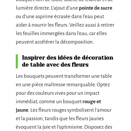
lumière directe. L’ajout d’une
pointe de sucre
ou d’une aspirine écrasée dans l’eau peut
aider à nourrir les fleurs. Veillez aussi à retirer
les feuilles immergées dans l’eau, car elles
peuvent accélérer la décomposition.
Inspirer des idées de décoration
de table avec des fleurs
Les bouquets peuvent transformer une table
en une pièce maîtresse remarquable. Optez
pour des couleurs vives pour un impact
immédiat, comme un bouquet
rouge et
jaune
. Les fleurs rouges symbolisent l’amour
et la passion, tandis que les fleurs jaunes
évoquent la joie et l’optimisme. Disposez des