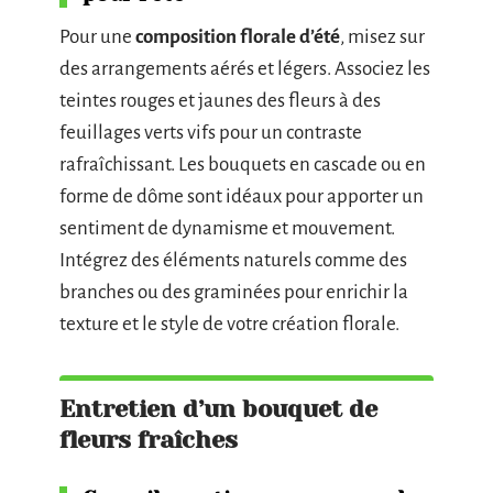
Pour une
composition florale d’été
, misez sur
des arrangements aérés et légers. Associez les
teintes rouges et jaunes des fleurs à des
feuillages verts vifs pour un contraste
rafraîchissant. Les bouquets en cascade ou en
forme de dôme sont idéaux pour apporter un
sentiment de dynamisme et mouvement.
Intégrez des éléments naturels comme des
branches ou des graminées pour enrichir la
texture et le style de votre création florale.
Entretien d’un bouquet de
fleurs fraîches