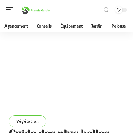
Agencement
Conseils
Équipement
Jardin
Pelouse
Végétation