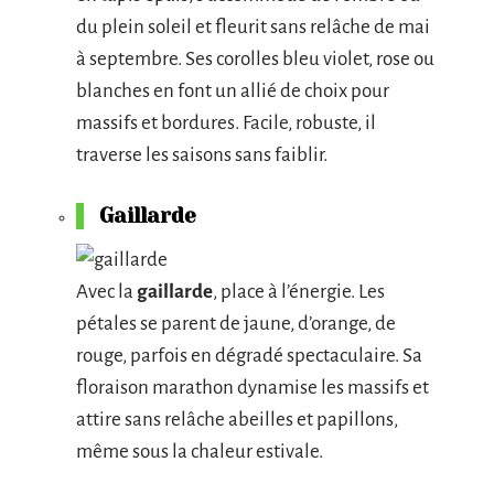
du plein soleil et fleurit sans relâche de mai
à septembre. Ses corolles bleu violet, rose ou
blanches en font un allié de choix pour
massifs et bordures. Facile, robuste, il
traverse les saisons sans faiblir.
Gaillarde
Avec la
gaillarde
, place à l’énergie. Les
pétales se parent de jaune, d’orange, de
rouge, parfois en dégradé spectaculaire. Sa
floraison marathon dynamise les massifs et
attire sans relâche abeilles et papillons,
même sous la chaleur estivale.