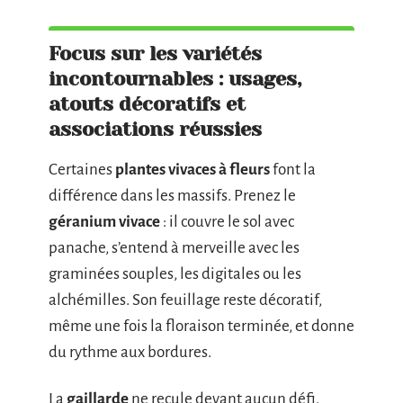
Focus sur les variétés
incontournables : usages,
atouts décoratifs et
associations réussies
Certaines
plantes vivaces à fleurs
font la
différence dans les massifs. Prenez le
géranium vivace
: il couvre le sol avec
panache, s’entend à merveille avec les
graminées souples, les digitales ou les
alchémilles. Son feuillage reste décoratif,
même une fois la floraison terminée, et donne
du rythme aux bordures.
La
gaillarde
ne recule devant aucun défi.