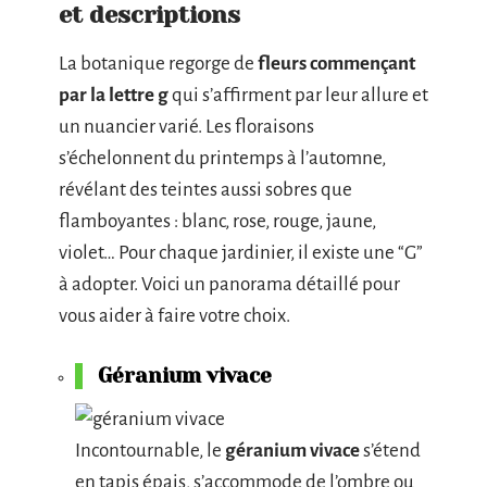
et descriptions
La botanique regorge de
fleurs commençant
par la lettre g
qui s’affirment par leur allure et
un nuancier varié. Les floraisons
s’échelonnent du printemps à l’automne,
révélant des teintes aussi sobres que
flamboyantes : blanc, rose, rouge, jaune,
violet… Pour chaque jardinier, il existe une “G”
à adopter. Voici un panorama détaillé pour
vous aider à faire votre choix.
Géranium vivace
Incontournable, le
géranium vivace
s’étend
en tapis épais, s’accommode de l’ombre ou