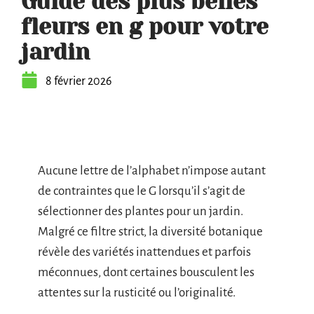
Guide des plus belles
fleurs en g pour votre
jardin
8 février 2026
Aucune lettre de l’alphabet n’impose autant
de contraintes que le G lorsqu’il s’agit de
sélectionner des plantes pour un jardin.
Malgré ce filtre strict, la diversité botanique
révèle des variétés inattendues et parfois
méconnues, dont certaines bousculent les
attentes sur la rusticité ou l’originalité.