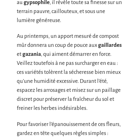
au
gypsophile
, il révèle toute sa finesse sur un
terrain pauvre, caillouteux, et sous une
lumière généreuse.
Au printemps, un apport mesuré de compost
mûr donnera un coup de pouce aux
gaillardes
et
gazania
, qui aiment démarrer en force.
Veillez toutefois à ne pas surcharger en eau :
ces variétés tolèrent la sécheresse bien mieux
qu’une humidité excessive. Durant l’été,
espacez les arrosages et misez sur un paillage
discret pour préserver la fraîcheur du sol et
freiner les herbes indésirables.
Pour favoriser l’épanouissement de ces fleurs,
gardez en tête quelques règles simples :