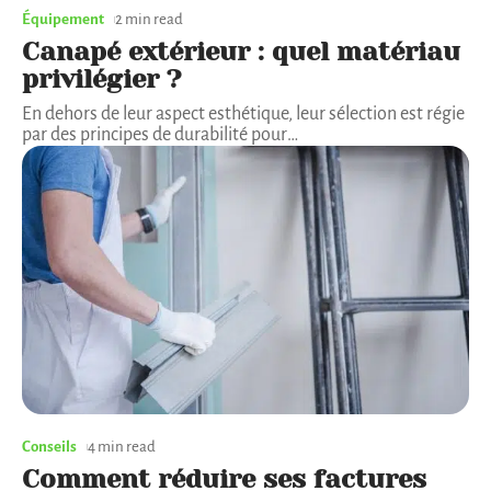
Équipement
2 min read
Canapé extérieur : quel matériau
privilégier ?
En dehors de leur aspect esthétique, leur sélection est régie
par des principes de durabilité pour
…
Conseils
4 min read
Comment réduire ses factures