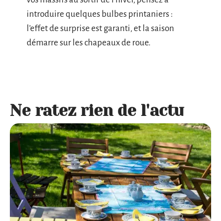
introduire quelques bulbes printaniers :
l’effet de surprise est garanti, et la saison
démarre sur les chapeaux de roue.
Ne ratez rien de l'actu