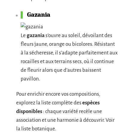
Gazania
Le
gazania
s’ouvre au soleil, dévoilant des
fleurs jaune, orange ou bicolores. Résistant
à la sécheresse, il s’adapte parfaitement aux
rocailles et aux terrains secs, où il continue
de fleurir alors que d’autres baissent
pavillon.
Pour enrichir encore vos compositions,
explorez la liste complète des
espèces
disponibles
: chaque variété recèle une
association et une harmonie à découvrir. Voir
la liste botanique.