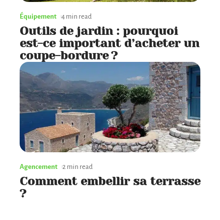
Équipement
4 min read
Outils de jardin : pourquoi
est-ce important d’acheter un
coupe-bordure ?
Agencement
2 min read
Comment embellir sa terrasse
?