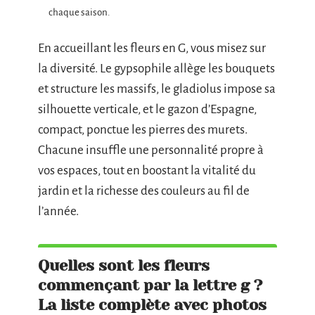
chaque saison.
En accueillant les fleurs en G, vous misez sur
la diversité. Le gypsophile allège les bouquets
et structure les massifs, le gladiolus impose sa
silhouette verticale, et le gazon d’Espagne,
compact, ponctue les pierres des murets.
Chacune insuffle une personnalité propre à
vos espaces, tout en boostant la vitalité du
jardin et la richesse des couleurs au fil de
l’année.
Quelles sont les fleurs
commençant par la lettre g ?
La liste complète avec photos