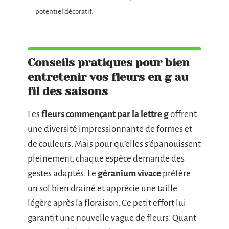
potentiel décoratif.
Conseils pratiques pour bien
entretenir vos fleurs en g au
fil des saisons
Les
fleurs commençant par la lettre g
offrent
une diversité impressionnante de formes et
de couleurs. Mais pour qu’elles s’épanouissent
pleinement, chaque espèce demande des
gestes adaptés. Le
géranium vivace
préfère
un sol bien drainé et apprécie une taille
légère après la floraison. Ce petit effort lui
garantit une nouvelle vague de fleurs. Quant