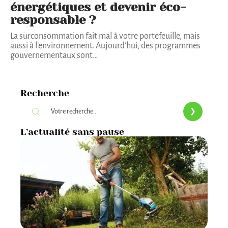
énergétiques et devenir éco-
responsable ?
La surconsommation fait mal à votre portefeuille, mais
aussi à l’environnement. Aujourd’hui, des programmes
gouvernementaux sont
…
Recherche
L’actualité sans pause