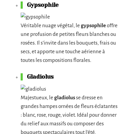
Gypsophile
Véritable nuage végétal, le
gypsophile
offre
une profusion de petites fleurs blanches ou
rosées. Il s’invite dans les bouquets, frais ou
secs, et apporte une touche aérienne à
toutes les compositions florales.
Gladiolus
Majestueux, le
gladiolus
se dresse en
grandes hampes ornées de fleurs éclatantes
: blanc, rose, rouge, violet. Idéal pour donner
du relief aux massifs ou composer des
bouquets spectaculaires tout l’été.