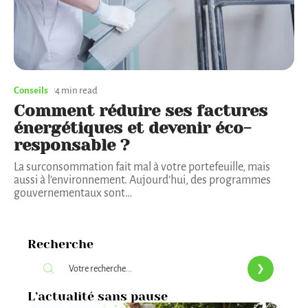
Conseils
4 min read
Comment réduire ses factures
énergétiques et devenir éco-
responsable ?
La surconsommation fait mal à votre portefeuille, mais
aussi à l’environnement. Aujourd’hui, des programmes
gouvernementaux sont
…
Recherche
L’actualité sans pause