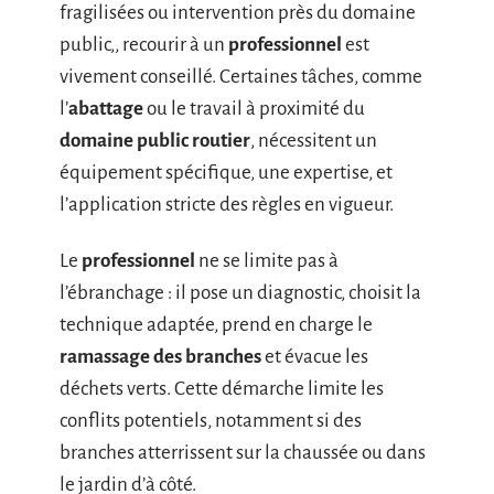
fragilisées ou intervention près du domaine
public,, recourir à un
professionnel
est
vivement conseillé. Certaines tâches, comme
l’
abattage
ou le travail à proximité du
domaine public routier
, nécessitent un
équipement spécifique, une expertise, et
l’application stricte des règles en vigueur.
Le
professionnel
ne se limite pas à
l’ébranchage : il pose un diagnostic, choisit la
technique adaptée, prend en charge le
ramassage des branches
et évacue les
déchets verts. Cette démarche limite les
conflits potentiels, notamment si des
branches atterrissent sur la chaussée ou dans
le jardin d’à côté.