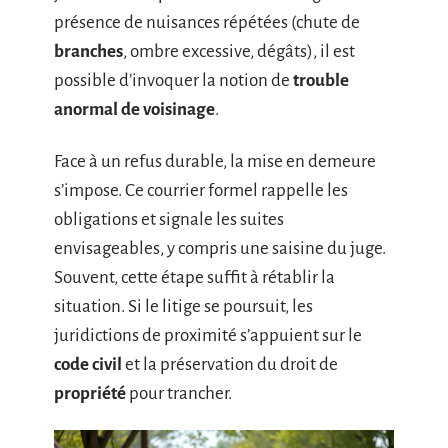
présence de nuisances répétées (chute de
branches
, ombre excessive, dégâts), il est
possible d’invoquer la notion de
trouble
anormal de voisinage
.
Face à un refus durable, la mise en demeure
s’impose. Ce courrier formel rappelle les
obligations et signale les suites
envisageables, y compris une saisine du juge.
Souvent, cette étape suffit à rétablir la
situation. Si le litige se poursuit, les
juridictions de proximité s’appuient sur le
code civil
et la préservation du droit de
propriété
pour trancher.