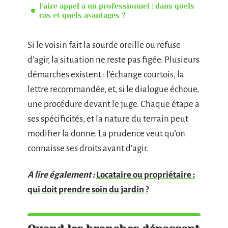
Faire appel à un professionnel : dans quels
cas et quels avantages ?
Si le voisin fait la sourde oreille ou refuse
d’agir, la situation ne reste pas figée. Plusieurs
démarches existent : l’échange courtois, la
lettre recommandée, et, si le dialogue échoue,
une procédure devant le juge. Chaque étape a
ses spécificités, et la nature du terrain peut
modifier la donne. La prudence veut qu’on
connaisse ses droits avant d’agir.
A lire également :
Locataire ou propriétaire :
qui doit prendre soin du jardin ?