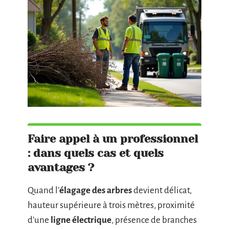
Faire appel à un professionnel
: dans quels cas et quels
avantages ?
Quand l’
élagage des arbres
devient délicat,
hauteur supérieure à trois mètres, proximité
d’une
ligne électrique
, présence de branches