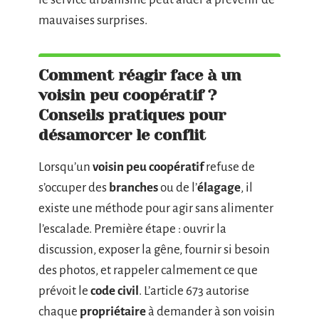
mauvaises surprises.
Comment réagir face à un
voisin peu coopératif ?
Conseils pratiques pour
désamorcer le conflit
Lorsqu’un
voisin peu coopératif
refuse de
s’occuper des
branches
ou de l’
élagage
, il
existe une méthode pour agir sans alimenter
l’escalade. Première étape : ouvrir la
discussion, exposer la gêne, fournir si besoin
des photos, et rappeler calmement ce que
prévoit le
code civil
. L’article 673 autorise
chaque
propriétaire
à demander à son voisin