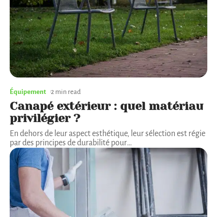
Équipement
2 min read
Canapé extérieur : quel matériau
privilégier ?
En dehors de leur aspect esthétique, leur sélection est régie
par des principes de durabilité pour
…