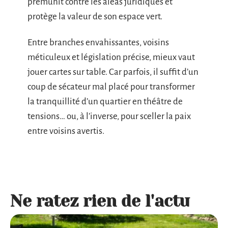
prémunit contre les aléas juridiques et
protège la valeur de son espace vert.
Entre branches envahissantes, voisins
méticuleux et législation précise, mieux vaut
jouer cartes sur table. Car parfois, il suffit d’un
coup de sécateur mal placé pour transformer
la tranquillité d’un quartier en théâtre de
tensions… ou, à l’inverse, pour sceller la paix
entre voisins avertis.
Ne ratez rien de l'actu