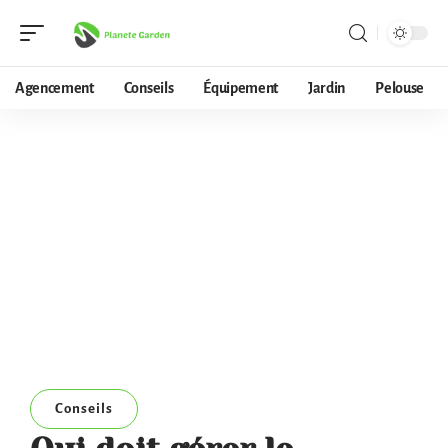
Agencement
Conseils
Équipement
Jardin
Pelouse
Conseils