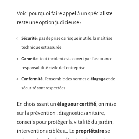
Voici pourquoi faire appel à un spécialiste
reste une option judicieuse :
Sécurité
: pas de prise de risque inutile, la maîtrise
technique est assurée.
Garantie
: tout incident est couvert par l’assurance
responsabilité civile de l’entreprise.
Conformité
: l’ensemble des normes d’
élagage
et de
sécurité sont respectées.
En choisissant un
élagueur certifié
, on mise
sur la prévention : diagnostic sanitaire,
conseils pour protéger la vitalité du jardin,
interventions ciblées… Le
propriétaire
se