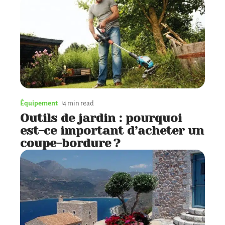
Équipement
4 min read
Outils de jardin : pourquoi
est-ce important d’acheter un
coupe-bordure ?