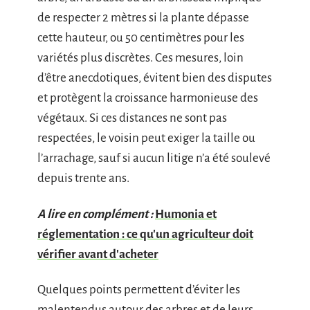
de respecter 2 mètres si la plante dépasse
cette hauteur, ou 50 centimètres pour les
variétés plus discrètes. Ces mesures, loin
d’être anecdotiques, évitent bien des disputes
et protègent la croissance harmonieuse des
végétaux. Si ces distances ne sont pas
respectées, le voisin peut exiger la taille ou
l’arrachage, sauf si aucun litige n’a été soulevé
depuis trente ans.
A lire en complément :
Humonia et
réglementation : ce qu'un agriculteur doit
vérifier avant d'acheter
Quelques points permettent d’éviter les
malentendus autour des arbres et de leurs