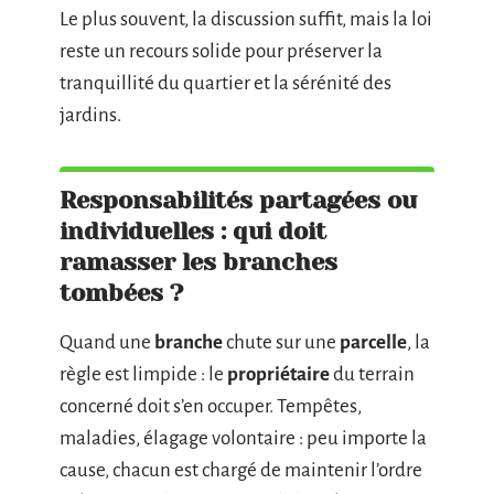
Le plus souvent, la discussion suffit, mais la loi
reste un recours solide pour préserver la
tranquillité du quartier et la sérénité des
jardins.
Responsabilités partagées ou
individuelles : qui doit
ramasser les branches
tombées ?
Quand une
branche
chute sur une
parcelle
, la
règle est limpide : le
propriétaire
du terrain
concerné doit s’en occuper. Tempêtes,
maladies, élagage volontaire : peu importe la
cause, chacun est chargé de maintenir l’ordre