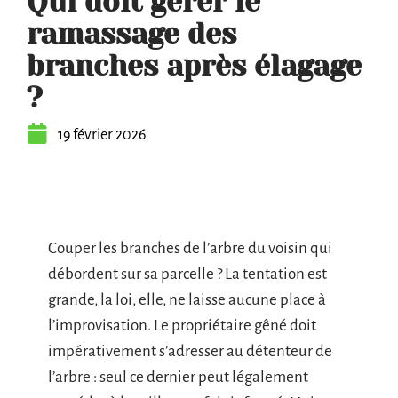
Qui doit gérer le
ramassage des
branches après élagage
?
19 février 2026
Couper les branches de l’arbre du voisin qui
débordent sur sa parcelle ? La tentation est
grande, la loi, elle, ne laisse aucune place à
l’improvisation. Le propriétaire gêné doit
impérativement s’adresser au détenteur de
l’arbre : seul ce dernier peut légalement