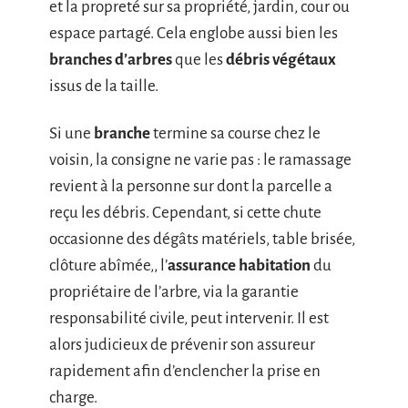
et la propreté sur sa propriété, jardin, cour ou
espace partagé. Cela englobe aussi bien les
branches d’arbres
que les
débris végétaux
issus de la taille.
Si une
branche
termine sa course chez le
voisin, la consigne ne varie pas : le ramassage
revient à la personne sur dont la parcelle a
reçu les débris. Cependant, si cette chute
occasionne des dégâts matériels, table brisée,
clôture abîmée,, l’
assurance habitation
du
propriétaire de l’arbre, via la garantie
responsabilité civile, peut intervenir. Il est
alors judicieux de prévenir son assureur
rapidement afin d’enclencher la prise en
charge.